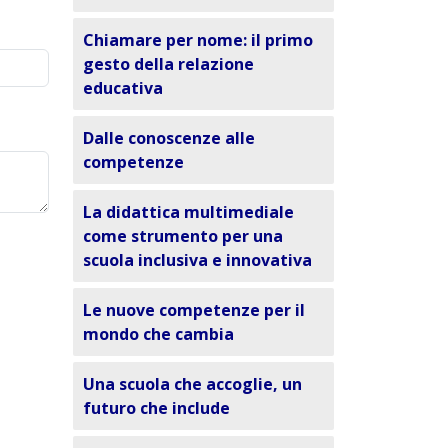
Chiamare per nome: il primo
gesto della relazione
educativa
Dalle conoscenze alle
competenze
La didattica multimediale
come strumento per una
scuola inclusiva e innovativa
Le nuove competenze per il
mondo che cambia
Una scuola che accoglie, un
futuro che include