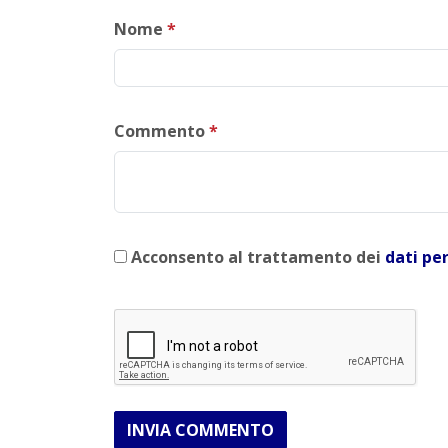
Nome
*
Commento
*
Acconsento al trattamento dei
dati pe
INVIA COMMENTO