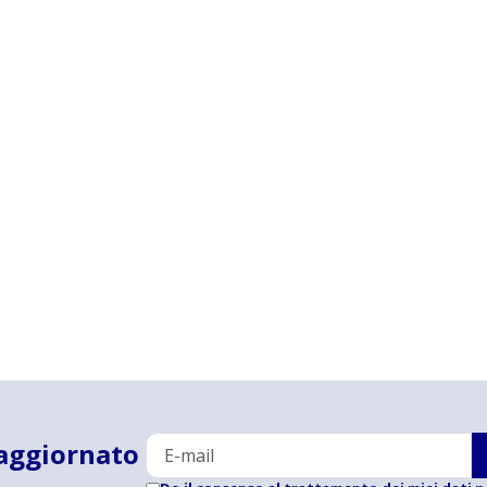
aggiornato