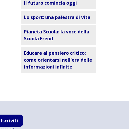
Il futuro comincia oggi
Lo sport: una palestra di vita
Pianeta Scuola: la voce della
Scuola Freud
Educare al pensiero critico:
come orientarsi nell'era delle
informazioni infinite
Iscriviti