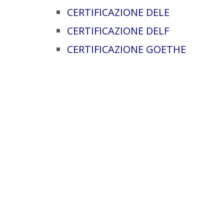
CERTIFICAZIONE DELE
CERTIFICAZIONE DELF
CERTIFICAZIONE GOETHE