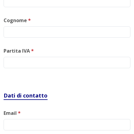
Cognome
*
Partita IVA
*
Dati di contatto
Email
*