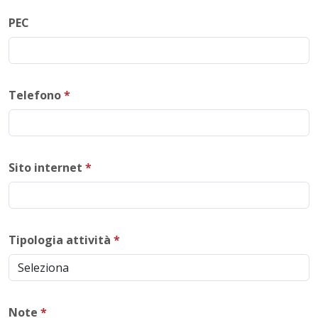
PEC
Telefono
*
Sito internet
*
Tipologia attività
*
Note
*