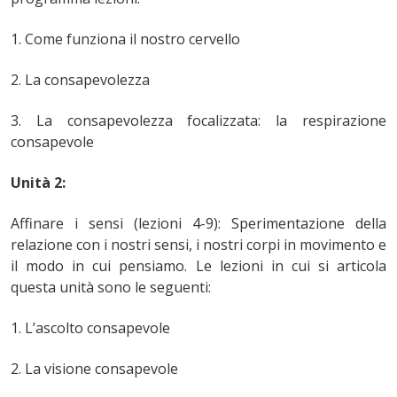
1. Come funziona il nostro cervello
2. La consapevolezza
3. La consapevolezza focalizzata: la respirazione
consapevole
Unità 2:
Affinare i sensi (lezioni 4-9): Sperimentazione della
relazione con i nostri sensi, i nostri corpi in movimento e
il modo in cui pensiamo. Le lezioni in cui si articola
questa unità sono le seguenti:
1. L’ascolto consapevole
2. La visione consapevole