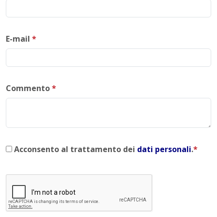
E-mail
*
Commento
*
Acconsento al trattamento dei
dati personali
.
*