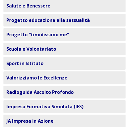
Salute e Benessere
Progetto educazione alla sessualità
Progetto “timidissimo me”
Scuola e Volontariato
Sport in Istituto
Valorizziamo le Eccellenze
Radioguida Ascolto Profondo
Impresa Formativa Simulata (IFS)
JA Impresa in Azione