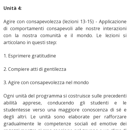
Unità 4:
Agire con consapevolezza (lezioni 13-15) - Applicazione
di comportamenti consapevoli alle nostre interazioni
con la nostra comunità e il mondo. Le lezioni si
articolano in questi step:
1. Esprimere gratitudine
2. Compiere atti di gentilezza
3. Agire con consapevolezza nel mondo
Ogni unità del programma si costruisce sulle precedenti
abilità apprese, conducendo gli studenti e le
studentesse verso una maggiore conoscenza di sé e
degli altri. Le unità sono elaborate per rafforzare
gradualmente le competenze sociali ed emotive dei