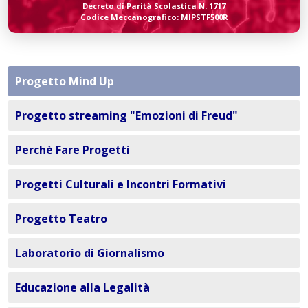
Decreto di Parità Scolastica N. 1717
Codice Meccanografico: MIPSTF500R
Progetto Mind Up
Progetto streaming "Emozioni di Freud"
Perchè Fare Progetti
Progetti Culturali e Incontri Formativi
Progetto Teatro
Laboratorio di Giornalismo
Educazione alla Legalità