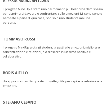
ALESSIA MARIA BELLAVIA
Il progetto Mind Up è stato uno dei momenti più belli: ci ha dato spazio
per esprimerci davvero e confrontarci sulle emozioni. Mi sono sentito
ascoltato e parte di qualcosa, non solo uno studente ma una
persona.
TOMMASO ROSSI
Il progetto MindUp aiuta gli studenti a gestire le emozioni, migliorare
concentrazione e relazioni, e a crescere in un clima positivo e
collaborativo.
BORIS AIELLO
Ho apprezzato molto questo progetto, utile per capire le relazioni e le
emozioni.
STEFANO CESANO