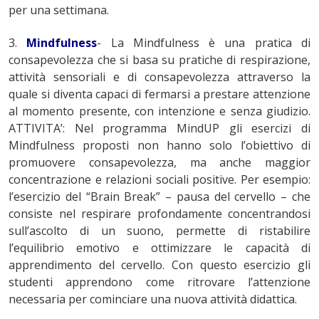
per una settimana.
3.
Mindfulness
- La Mindfulness è una pratica di
consapevolezza che si basa su pratiche di respirazione,
attività sensoriali e di consapevolezza attraverso la
quale si diventa capaci di fermarsi a prestare attenzione
al momento presente, con intenzione e senza giudizio.
ATTIVITA’: Nel programma MindUP gli esercizi di
Mindfulness proposti non hanno solo l’obiettivo di
promuovere consapevolezza, ma anche maggior
concentrazione e relazioni sociali positive. Per esempio:
l’esercizio del “Brain Break” – pausa del cervello – che
consiste nel respirare profondamente concentrandosi
sull’ascolto di un suono, permette di ristabilire
l’equilibrio emotivo e ottimizzare le capacità di
apprendimento del cervello. Con questo esercizio gli
studenti apprendono come ritrovare l’attenzione
necessaria per cominciare una nuova attività didattica.