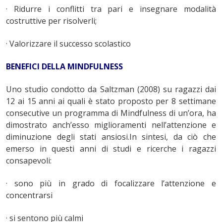
· Ridurre i conflitti tra pari e insegnare modalità
costruttive per risolverli;
· Valorizzare il successo scolastico
BENEFICI DELLA MINDFULNESS
Uno studio condotto da Saltzman (2008) su ragazzi dai
12 ai 15 anni ai quali è stato proposto per 8 settimane
consecutive un programma di Mindfulness di un’ora, ha
dimostrato anch’esso miglioramenti nell’attenzione e
diminuzione degli stati ansiosi.In sintesi, da ciò che
emerso in questi anni di studi e ricerche i ragazzi
consapevoli:
· sono più in grado di focalizzare l’attenzione e
concentrarsi
· si sentono più calmi