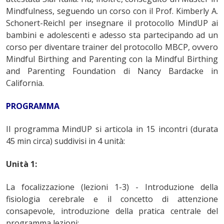
Mindfulness, seguendo un corso con il Prof. Kimberly A.
Schonert-Reichl per insegnare il protocollo MindUP ai
bambini e adolescenti e adesso sta partecipando ad un
corso per diventare trainer del protocollo MBCP, ovvero
Mindful Birthing and Parenting con la Mindful Birthing
and Parenting Foundation di Nancy Bardacke in
California.
PROGRAMMA
Il programma MindUP si articola in 15 incontri (durata
45 min circa) suddivisi in 4 unità:
Unità 1:
La focalizzazione (lezioni 1-3) - Introduzione della
fisiologia cerebrale e il concetto di attenzione
consapevole, introduzione della pratica centrale del
programma lezioni: