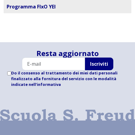
Programma FIxO YEI
Resta aggiornato
Iscriviti
Do il consenso al trattamento dei miei dati personali
finalizzato alla fornitura del servizio con le modalità
indicate
nell'informativa