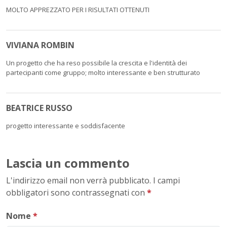
MOLTO APPREZZATO PER I RISULTATI OTTENUTI
VIVIANA ROMBIN
Un progetto che ha reso possibile la crescita e l'identità dei
partecipanti come gruppo; molto interessante e ben strutturato
BEATRICE RUSSO
progetto interessante e soddisfacente
Lascia un commento
L'indirizzo email non verrà pubblicato. I campi
obbligatori sono contrassegnati con
*
Nome
*