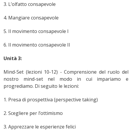
3. L’olfatto consapevole
4. Mangiare consapevole
5. Il movimento consapevole I
6. Il movimento consapevole II
Unità 3:
Mind-Set (lezioni 10-12) - Comprensione del ruolo del
nostro mind-set nel modo in cui impariamo e
progrediamo. Di seguito le lezioni:
1. Presa di prospettiva (perspective taking)
2. Scegliere per l’ottimismo
3. Apprezzare le esperienze felici