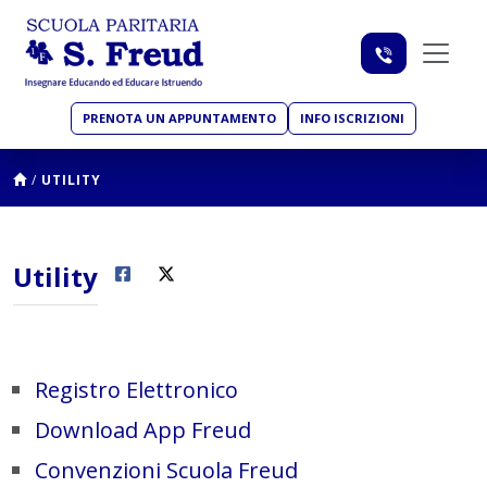
PRENOTA UN APPUNTAMENTO
INFO ISCRIZIONI
/
UTILITY
Utility
Registro Elettronico
Download App Freud
Convenzioni Scuola Freud