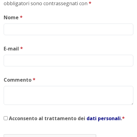
obbligatori sono contrassegnati con
*
Nome
*
E-mail
*
Commento
*
Acconsento al trattamento dei
dati personali
.
*