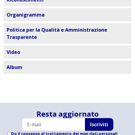
Organigramma
Politica per la Qualità e Amministrazione
Trasparente
Video
Album
Resta aggiornato
Iscriviti
Do il consenso al trattamento dei miei dati personali