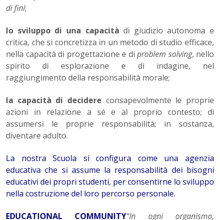
di fini
;
lo sviluppo di una capacità
di giudizio autonoma e
critica, che si concretizza in un metodo di studio efficace,
nella capacità di progettazione e di
problem solving
, nello
spirito di esplorazione e di indagine, nel
raggiungimento della responsabilità morale;
la capacità di decidere
consapevolmente le proprie
azioni in relazione a sé e al proprio contesto; di
assumersi le proprie responsabilità; in sostanza,
diventare adulto.
La nostra Scuola si configura come una agenzia
educativa che si assume la responsabilità dei bisogni
educativi dei propri studenti, per consentirne lo sviluppo
nella costruzione del loro percorso personale.
EDUCATIONAL COMMUNITY
“In ogni organismo,