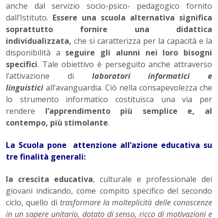
anche dal servizio socio-psico- pedagogico fornito
dall’Istituto.
Essere una scuola alternativa significa
soprattutto fornire una didattica
individualizzata,
che si caratterizza per la capacità e la
disponibilità a
seguire gli alunni nei loro bisogni
specifici
. Tale obiettivo è perseguito anche attraverso
l’attivazione di
laboratori informatici e
linguistici
all’avanguardia. Ciò nella consapevolezza che
lo strumento informatico costituisca una via per
rendere
l’apprendimento più semplice e, al
contempo, più stimolante
.
La Scuola pone attenzione all’azione educativa su
tre finalità generali:
la crescita educativa
, culturale e professionale dei
giovani indicando, come compito specifico del secondo
ciclo, quello di
trasformare la molteplicità delle conoscenze
in un sapere unitario, dotato di senso, ricco di motivazioni e