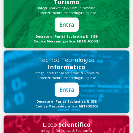
Turismo
Integr. Marketing & Comunicazione
Potenziamento madrelingua Inglese
Entra
Decreto di Parità Scolastica N. 1139
Codice Meccanografico: MITNUQ500H
Tecnico Tecnologico
Informatico
Integr. Intelligenza artificiale & Robotica
Potenziamento madrelingua Inglese
Entra
Decreto di Parità Scolastica N. 338
Codice Meccanografico: MITF005006
Liceo
Scientifico
Integr. Informatica & Economia