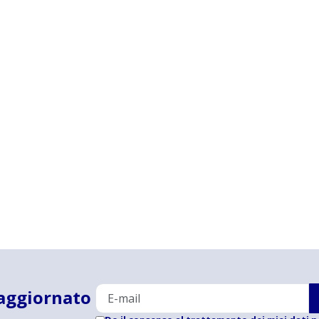
aggiornato