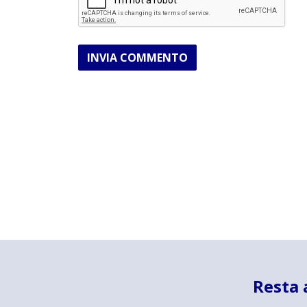
INVIA COMMENTO
Resta 