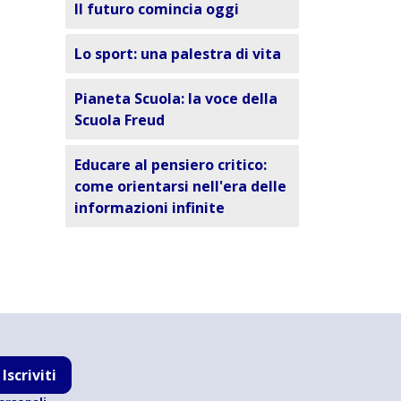
Il futuro comincia oggi
Lo sport: una palestra di vita
Pianeta Scuola: la voce della
Scuola Freud
Educare al pensiero critico:
come orientarsi nell'era delle
informazioni infinite
Iscriviti