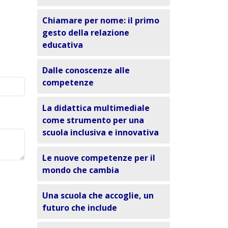
Chiamare per nome: il primo
gesto della relazione
educativa
Dalle conoscenze alle
competenze
La didattica multimediale
come strumento per una
scuola inclusiva e innovativa
Le nuove competenze per il
mondo che cambia
Una scuola che accoglie, un
futuro che include