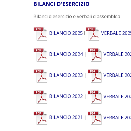
BILANCI
D'ESERCIZIO
Bilanci d'esercizio e verbali d'assemblea
BILANCIO 2025
I
VERBALE 202
BILANCIO 2024
|
VERBALE 20
BILANCIO 2023
|
VERBALE 20
BILANCIO 2022
|
VERBALE 20
BILANCIO 2021
|
VERBALE 20