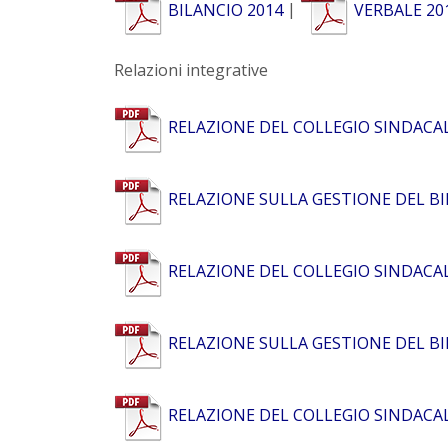
BILANCIO 2014
|
VERBALE 20
Relazioni integrative
RELAZIONE DEL COLLEGIO SINDACAL
RELAZIONE SULLA GESTIONE DEL BI
RELAZIONE DEL COLLEGIO SINDACAL
RELAZIONE SULLA GESTIONE DEL BI
RELAZIONE DEL COLLEGIO SINDACAL