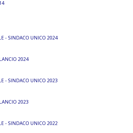
14
E - SINDACO UNICO 2024
LANCIO 2024
E - SINDACO UNICO 2023
LANCIO 2023
E - SINDACO UNICO 2022