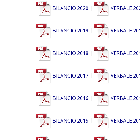
BILANCIO 2020
|
VERBALE 20
BILANCIO 2019
|
VERBALE 20
BILANCIO 2018
|
VERBALE 20
BILANCIO 2017
|
VERBALE 20
BILANCIO 2016
|
VERBALE 20
BILANCIO 2015
|
VERBALE 20