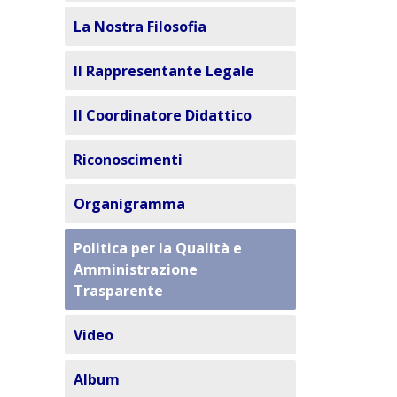
La Nostra Filosofia
Il Rappresentante Legale
Il Coordinatore Didattico
Riconoscimenti
Organigramma
Politica per la Qualità e
Amministrazione
Trasparente
Video
Album