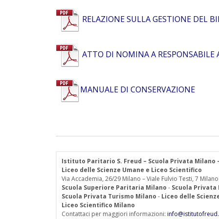
RELAZIONE SULLA GESTIONE DEL BI
ATTO DI NOMINA A RESPONSABILE 
MANUALE DI CONSERVAZIONE
Istituto Paritario S. Freud – Scuola Privata Milano
Liceo delle Scienze Umane e Liceo Scientifico
Via Accademia, 26/29 Milano – Viale Fulvio Testi, 7 Milano
Scuola Superiore Paritaria Milano
-
Scuola Privata
Scuola Privata Turismo Milano
-
Liceo delle Scien
Liceo Scientifico Milano
Contattaci per maggiori informazioni:
info@istitutofreud.