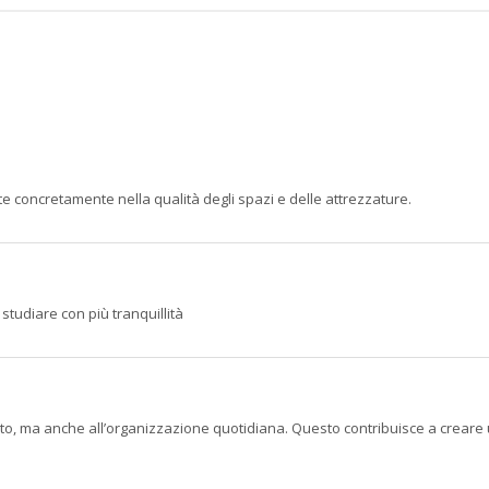
 concretamente nella qualità degli spazi e delle attrezzature.
studiare con più tranquillità
to, ma anche all’organizzazione quotidiana. Questo contribuisce a creare