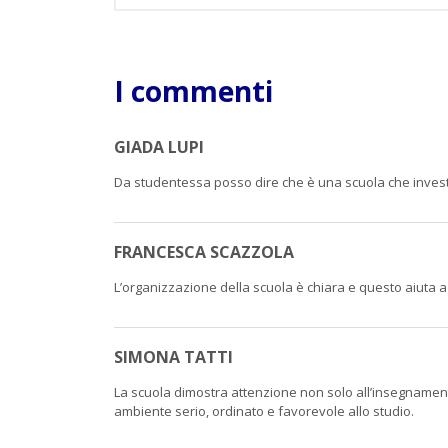
I commenti
GIADA LUPI
Da studentessa posso dire che è una scuola che investe
FRANCESCA SCAZZOLA
L’organizzazione della scuola è chiara e questo aiuta a 
SIMONA TATTI
La scuola dimostra attenzione non solo all’insegnamen
ambiente serio, ordinato e favorevole allo studio.