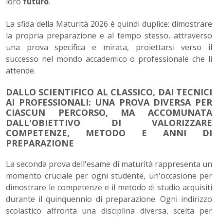
loro
futuro
.
La sfida della Maturità 2026 è quindi duplice: dimostrare
la propria preparazione e al tempo stesso, attraverso
una prova specifica e mirata, proiettarsi verso il
successo nel mondo accademico o professionale che li
attende.
DALLO SCIENTIFICO AL CLASSICO, DAI TECNICI
AI PROFESSIONALI: UNA PROVA DIVERSA PER
CIASCUN PERCORSO, MA ACCOMUNATA
DALL'OBIETTIVO DI VALORIZZARE
COMPETENZE, METODO E ANNI DI
PREPARAZIONE
La seconda prova dell'esame di maturità rappresenta un
momento cruciale per ogni studente, un'occasione per
dimostrare le competenze e il metodo di studio acquisiti
durante il quinquennio di preparazione. Ogni indirizzo
scolastico affronta una disciplina diversa, scelta per