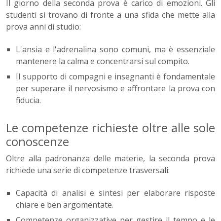
Il giorno della seconda prova è carico di emozioni. Gli
studenti si trovano di fronte a una sfida che mette alla
prova anni di studio:
L'ansia e l'adrenalina sono comuni, ma è essenziale
mantenere la calma e concentrarsi sul compito.
Il supporto di compagni e insegnanti è fondamentale
per superare il nervosismo e affrontare la prova con
fiducia.
Le competenze richieste oltre alle sole
conoscenze
Oltre alla padronanza delle materie, la seconda prova
richiede una serie di competenze trasversali:
Capacità di analisi e sintesi per elaborare risposte
chiare e ben argomentate.
Competenze organizzative per gestire il tempo e le