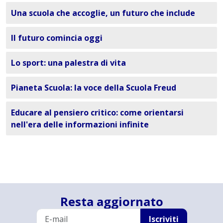
Una scuola che accoglie, un futuro che include
Il futuro comincia oggi
Lo sport: una palestra di vita
Pianeta Scuola: la voce della Scuola Freud
Educare al pensiero critico: come orientarsi
nell'era delle informazioni infinite
Resta aggiornato
Iscriviti