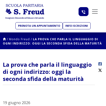
PRENOTA UN APPUNTAMENTO
INFO ISCRIZIONI
/
Mondo Freud
/
LA PROVA CHE PARLA IL LINGUAGGIO DI
OGNI INDIRIZZO: OGGI LA SECONDA SFIDA DELLA MATURITÀ
La prova che parla il linguaggio
di ogni indirizzo: oggi la
seconda sfida della maturità
19 giugno 2026