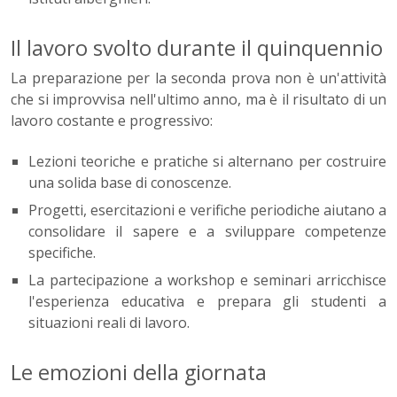
Il lavoro svolto durante il quinquennio
La preparazione per la seconda prova non è un'attività
che si improvvisa nell'ultimo anno, ma è il risultato di un
lavoro costante e progressivo:
Lezioni teoriche e pratiche si alternano per costruire
una solida base di conoscenze.
Progetti, esercitazioni e verifiche periodiche aiutano a
consolidare il sapere e a sviluppare competenze
specifiche.
La partecipazione a workshop e seminari arricchisce
l'esperienza educativa e prepara gli studenti a
situazioni reali di lavoro.
Le emozioni della giornata