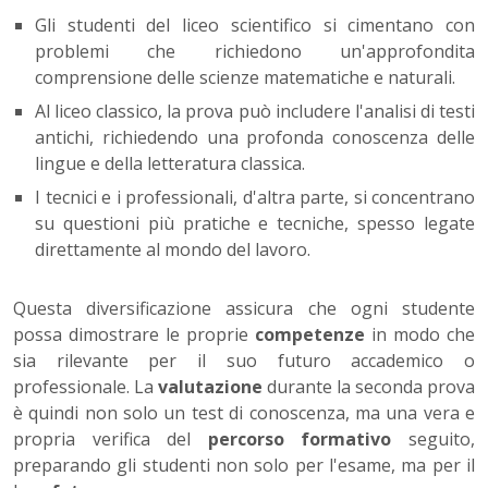
Gli studenti del liceo scientifico si cimentano con
problemi che richiedono un'approfondita
comprensione delle scienze matematiche e naturali.
Al liceo classico, la prova può includere l'analisi di testi
antichi, richiedendo una profonda conoscenza delle
lingue e della letteratura classica.
I tecnici e i professionali, d'altra parte, si concentrano
su questioni più pratiche e tecniche, spesso legate
direttamente al mondo del lavoro.
Questa diversificazione assicura che ogni studente
possa dimostrare le proprie
competenze
in modo che
sia rilevante per il suo futuro accademico o
professionale. La
valutazione
durante la seconda prova
è quindi non solo un test di conoscenza, ma una vera e
propria verifica del
percorso formativo
seguito,
preparando gli studenti non solo per l'esame, ma per il