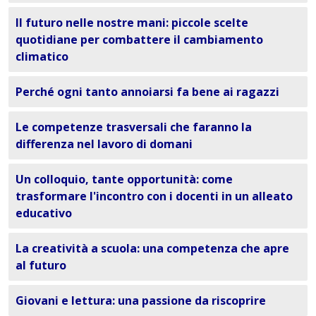
Il futuro nelle nostre mani: piccole scelte
quotidiane per combattere il cambiamento
climatico
Perché ogni tanto annoiarsi fa bene ai ragazzi
Le competenze trasversali che faranno la
differenza nel lavoro di domani
Un colloquio, tante opportunità: come
trasformare l'incontro con i docenti in un alleato
educativo
La creatività a scuola: una competenza che apre
al futuro
Giovani e lettura: una passione da riscoprire