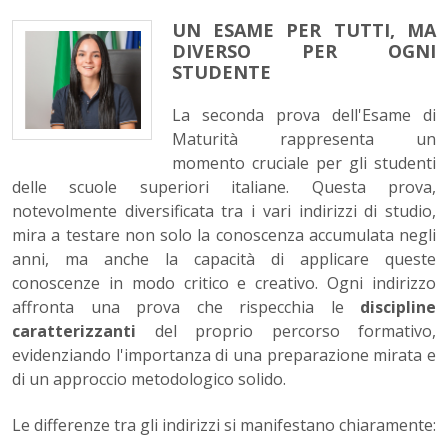
UN ESAME PER TUTTI, MA
DIVERSO PER OGNI
STUDENTE
La seconda prova dell'Esame di
Maturità rappresenta un
momento cruciale per gli studenti
delle scuole superiori italiane. Questa prova,
notevolmente diversificata tra i vari indirizzi di studio,
mira a testare non solo la conoscenza accumulata negli
anni, ma anche la capacità di applicare queste
conoscenze in modo critico e creativo. Ogni indirizzo
affronta una prova che rispecchia le
discipline
caratterizzanti
del proprio percorso formativo,
evidenziando l'importanza di una preparazione mirata e
di un approccio metodologico solido.
Le differenze tra gli indirizzi si manifestano chiaramente: