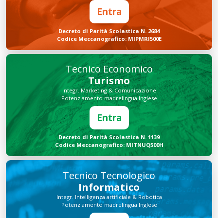
Entra
Decreto di Parità Scolastica N. 2684
Codice Meccanografico: MIPMRI500E
Tecnico Economico
Turismo
Integr. Marketing & Comunicazione
Potenziamento madrelingua Inglese
Entra
Decreto di Parità Scolastica N. 1139
Codice Meccanografico: MITNUQ500H
Tecnico Tecnologico
Informatico
Integr. Intelligenza artificiale & Robotica
Potenziamento madrelingua Inglese