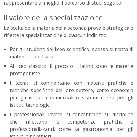
rappresentare al meglio il percorso di studi seguito.
Il valore della specializzazione
La scelta della materia della seconda prova è strategica e
riflette la specializzazione di ciascun indirizzo:
Per gli studenti del liceo scientifico, spesso si tratta di
matematica o fisica.
Al liceo classico, il greco o il latino sono le materie
protagoniste.
I tecnici si confrontano con materie pratiche e
tecniche specifiche del loro settore, come economia
per gli istituti commerciali o sistemi e reti per gli
istituti tecnologici.
I professionali, invece, si concentrano su discipline
che riflettono le competenze pratiche e
professionalizzanti, come la gastronomia per gli
istituti alberghieri.