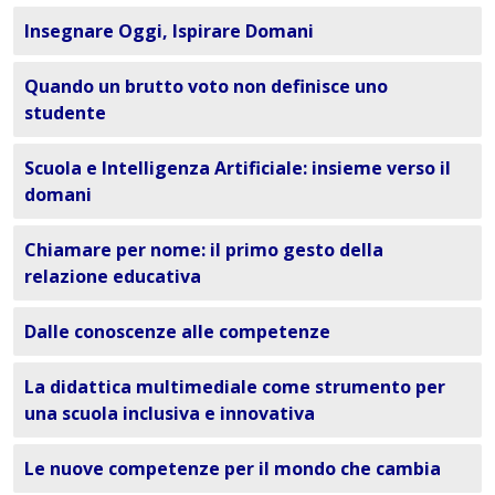
Insegnare Oggi, Ispirare Domani
Quando un brutto voto non definisce uno
studente
Scuola e Intelligenza Artificiale: insieme verso il
domani
Chiamare per nome: il primo gesto della
relazione educativa
Dalle conoscenze alle competenze
La didattica multimediale come strumento per
una scuola inclusiva e innovativa
Le nuove competenze per il mondo che cambia