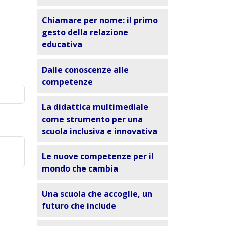
Chiamare per nome: il primo
gesto della relazione
educativa
Dalle conoscenze alle
competenze
La didattica multimediale
come strumento per una
scuola inclusiva e innovativa
Le nuove competenze per il
mondo che cambia
Una scuola che accoglie, un
futuro che include