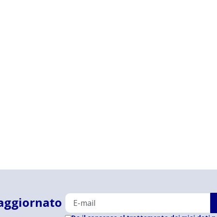
aggiornato