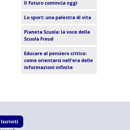
Il futuro comincia oggi
Lo sport: una palestra di vita
Pianeta Scuola: la voce della
Scuola Freud
Educare al pensiero critico:
come orientarsi nell'era delle
informazioni infinite
Iscriviti