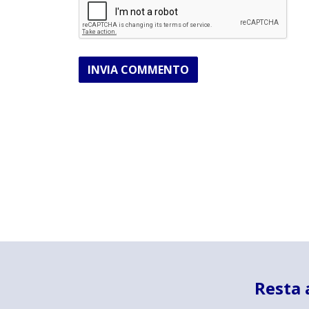
INVIA COMMENTO
Resta 