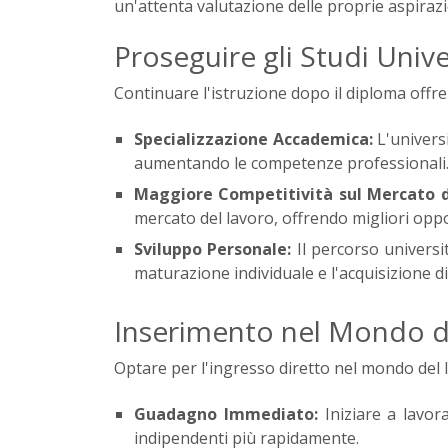
un'attenta valutazione delle proprie aspirazi
Proseguire gli Studi Unive
Continuare l'istruzione dopo il diploma offre 
Specializzazione Accademica:
L'univers
aumentando le competenze professionali
Maggiore Competitività sul Mercato d
mercato del lavoro, offrendo migliori oppo
Sviluppo Personale:
Il percorso universi
maturazione individuale e l'acquisizione 
Inserimento nel Mondo d
Optare per l'ingresso diretto nel mondo del l
Guadagno Immediato:
Iniziare a lavo
indipendenti più rapidamente.