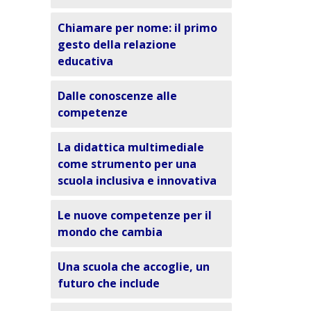
Chiamare per nome: il primo
gesto della relazione
educativa
Dalle conoscenze alle
competenze
La didattica multimediale
come strumento per una
scuola inclusiva e innovativa
Le nuove competenze per il
mondo che cambia
Una scuola che accoglie, un
futuro che include