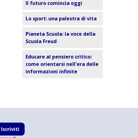
Il futuro comincia oggi
Lo sport: una palestra di vita
Pianeta Scuola: la voce della
Scuola Freud
Educare al pensiero critico:
come orientarsi nell'era delle
informazioni infinite
Iscriviti