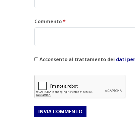
Commento
*
Acconsento al trattamento dei
dati pe
INVIA COMMENTO