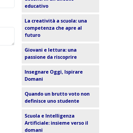
educativo
La creatività a scuola: una
competenza che apre al
futuro
Giovani e lettura: una
passione da riscoprire
Insegnare Oggi, Ispirare
Domani
Quando un brutto voto non
definisce uno studente
Scuola e Intelligenza
Artificiale: insieme verso il
domani