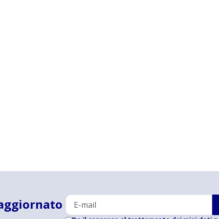
aggiornato