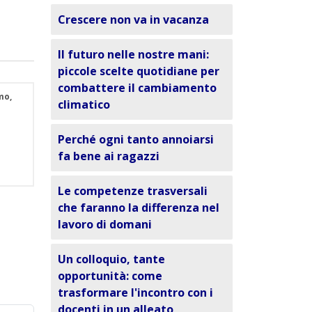
Crescere non va in vacanza
Il futuro nelle nostre mani:
piccole scelte quotidiane per
combattere il cambiamento
mo,
climatico
Perché ogni tanto annoiarsi
fa bene ai ragazzi
Le competenze trasversali
che faranno la differenza nel
lavoro di domani
Un colloquio, tante
opportunità: come
trasformare l'incontro con i
docenti in un alleato