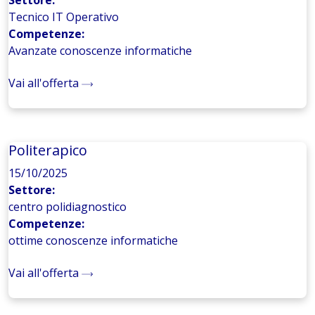
Settore:
Tecnico IT Operativo
Competenze:
Avanzate conoscenze informatiche
Vai all'offerta
Politerapico
15/10/2025
Settore:
centro polidiagnostico
Competenze:
ottime conoscenze informatiche
Vai all'offerta