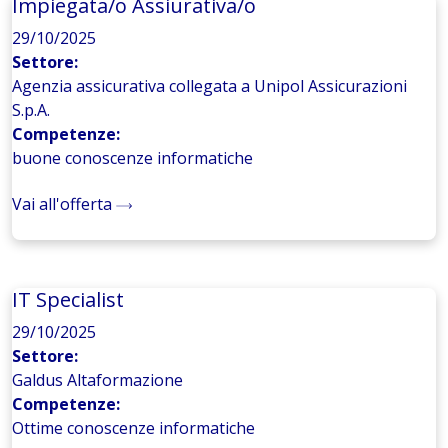
Impiegata/o Assiurativa/o
29/10/2025
Settore:
Agenzia assicurativa collegata a Unipol Assicurazioni
S.p.A.
Competenze:
buone conoscenze informatiche
Vai all'offerta
IT Specialist
29/10/2025
Settore:
Galdus Altaformazione
Competenze:
Ottime conoscenze informatiche