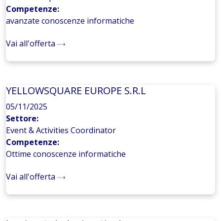
Competenze:
avanzate conoscenze informatiche
Vai all'offerta
YELLOWSQUARE EUROPE S.R.L
05/11/2025
Settore:
Event & Activities Coordinator
Competenze:
Ottime conoscenze informatiche
Vai all'offerta