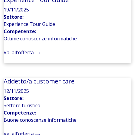
19/11/2025
Settore:
Experience Tour Guide
Competenze:
Ottime conoscenze informatiche
Vai all'offerta
Addetto/a customer care
12/11/2025
Settore:
Settore turistico
Competenze:
Buone conoscenze informatiche
Vai all'offerta