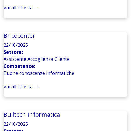
Vai all'offerta
Bricocenter
22/10/2025
Settore:
Assistente Accoglienza Cliente
Competenze:
Buone conoscenze informatiche
Vai all'offerta
Bulltech Informatica
22/10/2025