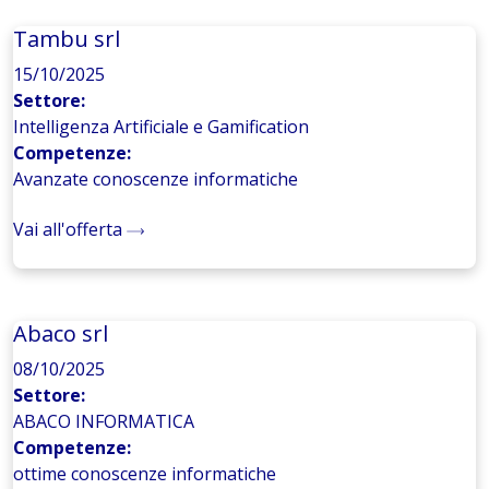
Tambu srl
15/10/2025
Settore:
Intelligenza Artificiale e Gamification
Competenze:
Avanzate conoscenze informatiche
Vai all'offerta
Abaco srl
08/10/2025
Settore:
ABACO INFORMATICA
Competenze:
ottime conoscenze informatiche