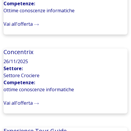
Competenze:
Ottime conoscenze informatiche
Vai all'offerta
Concentrix
26/11/2025
Settore:
Settore Crociere
Competenze:
ottime conoscenze informatiche
Vai all'offerta
Experience Tour Guide