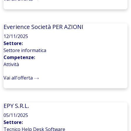
Everience Società PER AZIONI
12/11/2025
Settore:
Settore informatica
Competenze:
Attività
Vai all'offerta
EPY S.R.L.
05/11/2025
Settore:
Tecnico Help Desk Software