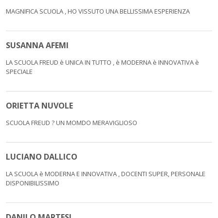
MAGNIFICA SCUOLA , HO VISSUTO UNA BELLISSIMA ESPERIENZA
SUSANNA AFEMI
LA SCUOLA FREUD è UNICA IN TUTTO , è MODERNA è INNOVATIVA è
SPECIALE
ORIETTA NUVOLE
SCUOLA FREUD ? UN MOMDO MERAVIGLIOSO
LUCIANO DALLICO
LA SCUOLA è MODERNA E INNOVATIVA , DOCENTI SUPER, PERSONALE
DISPONIBILISSIMO
DANILO MARTESI