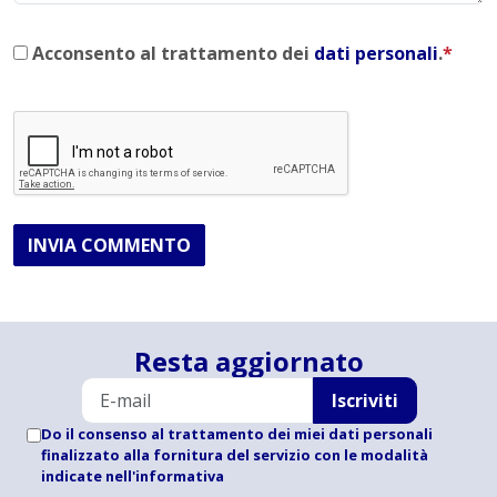
Acconsento al trattamento dei
dati personali
.
*
INVIA COMMENTO
Resta aggiornato
Iscriviti
Do il consenso al trattamento dei miei dati personali
finalizzato alla fornitura del servizio con le modalità
indicate
nell'informativa