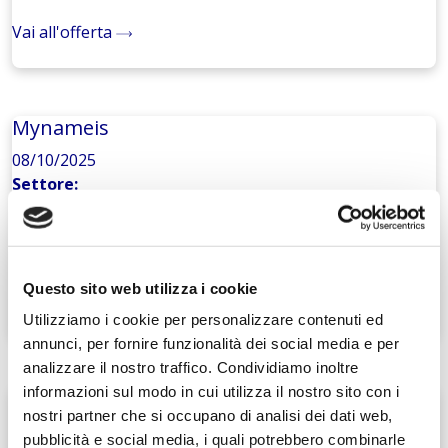
Vai all'offerta
Mynameis
08/10/2025
Settore:
Turismo
Competenze:
Avanzate conoscenze informatiche
Questo sito web utilizza i cookie
Vai all'offerta
Utilizziamo i cookie per personalizzare contenuti ed
annunci, per fornire funzionalità dei social media e per
analizzare il nostro traffico. Condividiamo inoltre
informazioni sul modo in cui utilizza il nostro sito con i
EVENT MARKETING
nostri partner che si occupano di analisi dei dati web,
01/10/2025
pubblicità e social media, i quali potrebbero combinarle