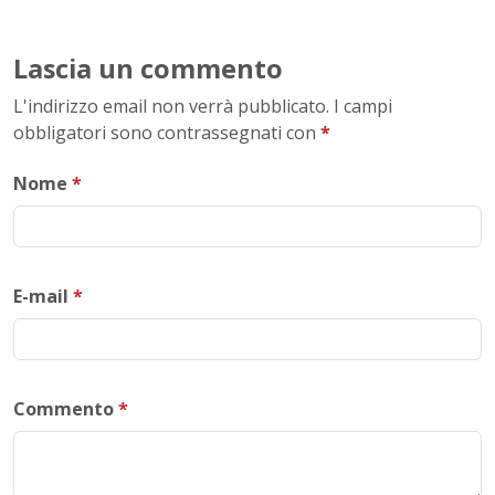
Lascia un commento
L'indirizzo email non verrà pubblicato. I campi
obbligatori sono contrassegnati con
*
Nome
*
E-mail
*
Commento
*