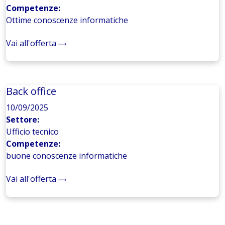
Competenze:
Ottime conoscenze informatiche
Vai all'offerta
Back office
10/09/2025
Settore:
Ufficio tecnico
Competenze:
buone conoscenze informatiche
Vai all'offerta