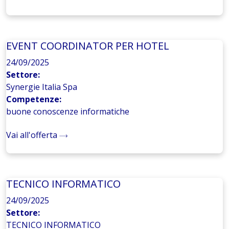
EVENT COORDINATOR PER HOTEL
24/09/2025
Settore:
Synergie Italia Spa
Competenze:
buone conoscenze informatiche
Vai all'offerta
TECNICO INFORMATICO
24/09/2025
Settore:
TECNICO INFORMATICO