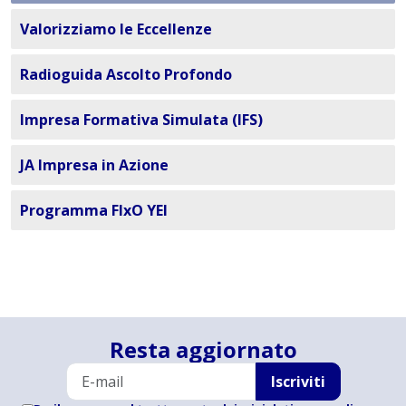
Valorizziamo le Eccellenze
Radioguida Ascolto Profondo
Impresa Formativa Simulata (IFS)
JA Impresa in Azione
Programma FIxO YEI
Resta aggiornato
Iscriviti