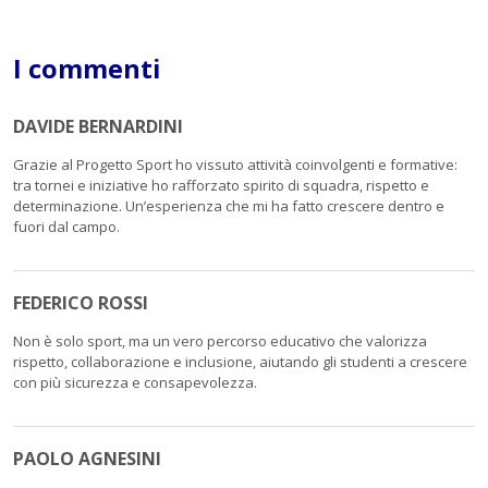
I commenti
DAVIDE BERNARDINI
Grazie al Progetto Sport ho vissuto attività coinvolgenti e formative:
tra tornei e iniziative ho rafforzato spirito di squadra, rispetto e
determinazione. Un’esperienza che mi ha fatto crescere dentro e
fuori dal campo.
FEDERICO ROSSI
Non è solo sport, ma un vero percorso educativo che valorizza
rispetto, collaborazione e inclusione, aiutando gli studenti a crescere
con più sicurezza e consapevolezza.
PAOLO AGNESINI