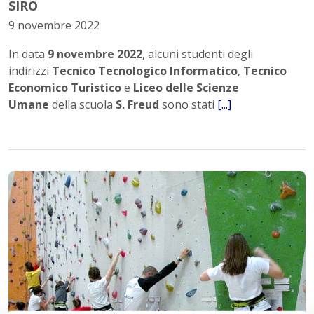
SIRO
9 novembre 2022
In data
9 novembre 2022
, alcuni studenti degli
indirizzi
Tecnico Tecnologico Informatico
,
Tecnico
Economico Turistico
e
Liceo delle Scienze
Umane
della scuola
S. Freud
sono stati
[...]