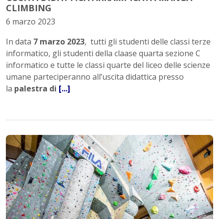
CLIMBING
6 marzo 2023
In data
7 marzo 2023
, tutti gli studenti delle classi terze
informatico, gli studenti della claase quarta sezione C
informatico e tutte le classi quarte del liceo delle scienze
umane parteciperanno all’uscita didattica presso
la
palestra di
[...]