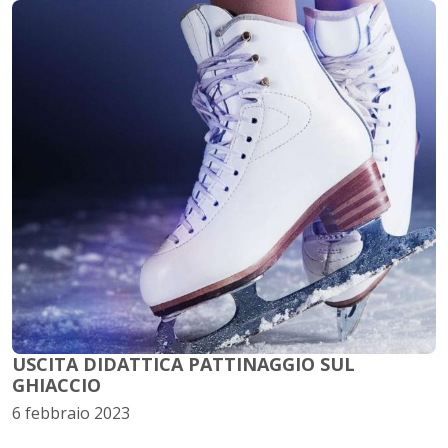
USCITA DIDATTICA PATTINAGGIO SUL
GHIACCIO
6 febbraio 2023