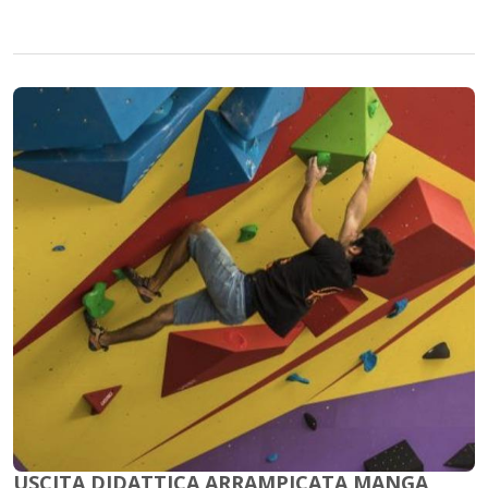
USCITA DIDATTICA ARRAMPICATA MANGA