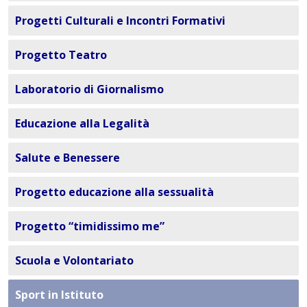
Progetti Culturali e Incontri Formativi
Progetto Teatro
Laboratorio di Giornalismo
Educazione alla Legalità
Salute e Benessere
Progetto educazione alla sessualità
Progetto “timidissimo me”
Scuola e Volontariato
Sport in Istituto