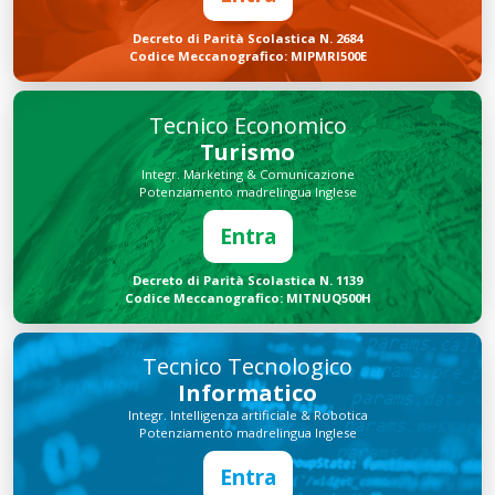
Decreto di Parità Scolastica N. 2684
Codice Meccanografico: MIPMRI500E
Tecnico Economico
Turismo
Integr. Marketing & Comunicazione
Potenziamento madrelingua Inglese
Entra
Decreto di Parità Scolastica N. 1139
Codice Meccanografico: MITNUQ500H
Tecnico Tecnologico
Informatico
Integr. Intelligenza artificiale & Robotica
Potenziamento madrelingua Inglese
Entra