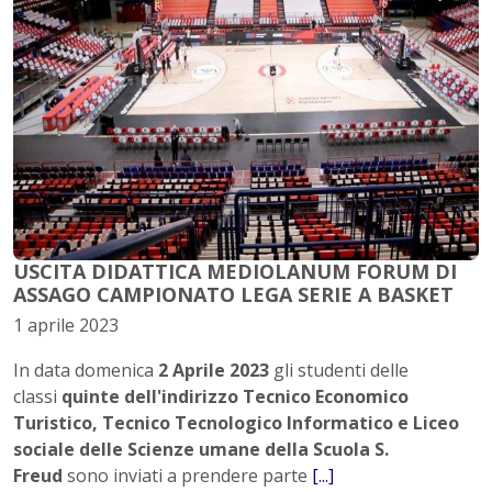
USCITA DIDATTICA MEDIOLANUM FORUM DI
ASSAGO CAMPIONATO LEGA SERIE A BASKET
1 aprile 2023
In data domenica
2 Aprile 2023
gli studenti delle
classi
quinte dell'indirizzo Tecnico Economico
Turistico, Tecnico Tecnologico Informatico e Liceo
sociale delle Scienze umane della Scuola S.
Freud
sono inviati a prendere parte
[...]