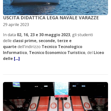
USCITA DIDATTICA LEGA NAVALE VARAZZE
29 aprile 2023
In data
02, 16, 23 e 30 maggio 2023
, gli studenti
delle
classi prime, seconde, terze e
quarte
dell’indirizzo
Tecnico Tecnologico
Informatico
,
Tecnico Economico Turistico
, del
Liceo
delle
[...]