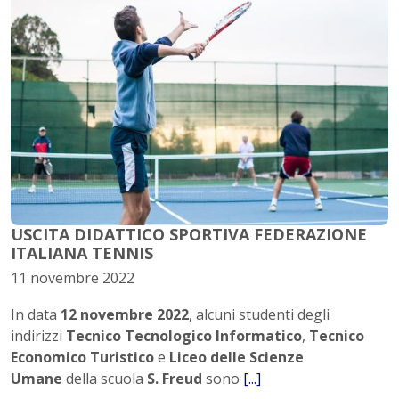
USCITA DIDATTICO SPORTIVA FEDERAZIONE
ITALIANA TENNIS
11 novembre 2022
In data
12 novembre 2022
, alcuni studenti degli
indirizzi
Tecnico Tecnologico Informatico
,
Tecnico
Economico Turistico
e
Liceo delle Scienze
Umane
della scuola
S. Freud
sono
[...]