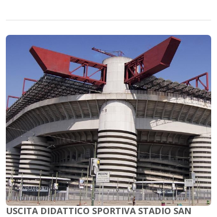
USCITA DIDATTICO SPORTIVA STADIO SAN