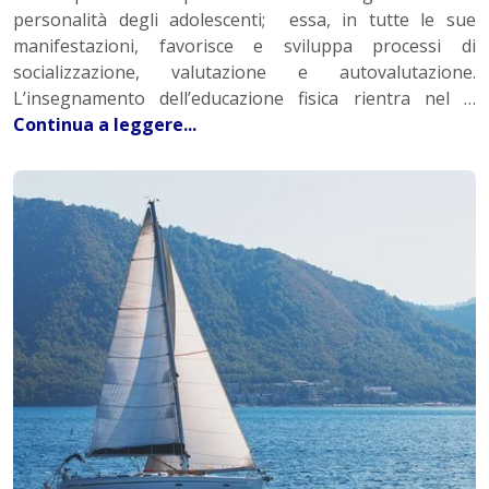
personalità degli adolescenti; essa, in tutte le sue
manifestazioni, favorisce e sviluppa processi di
socializzazione, valutazione e autovalutazione.
L’insegnamento dell’educazione fisica rientra nel …
Continua a leggere...