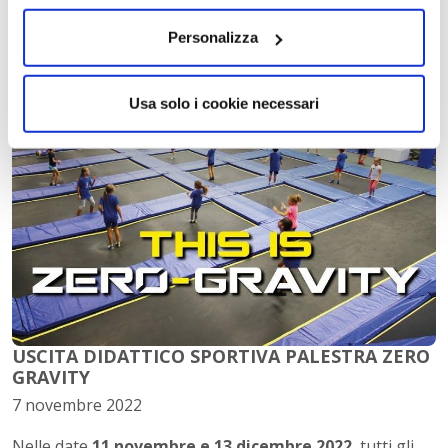
Personalizza
Usa solo i cookie necessari
USCITA DIDATTICO SPORTIVA PALESTRA ZERO
GRAVITY
7 novembre 2022
Nelle date
11 novembre e 13 dicembre 2022
, tutti gli