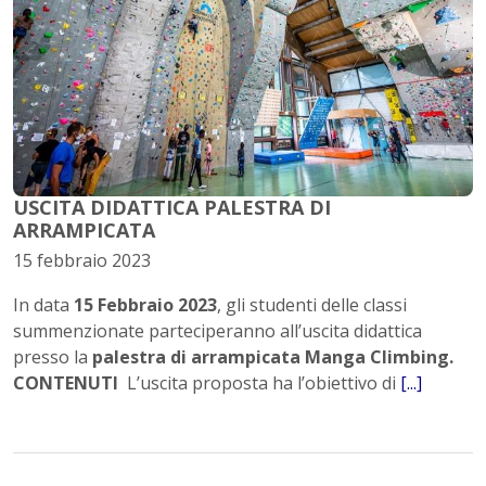
USCITA DIDATTICA PALESTRA DI
ARRAMPICATA
15 febbraio 2023
In data
15 Febbraio 2023
, gli studenti delle classi
summenzionate parteciperanno all’uscita didattica
presso la
palestra di arrampicata Manga Climbing.
CONTENUTI
L’uscita proposta ha l’obiettivo di
[...]