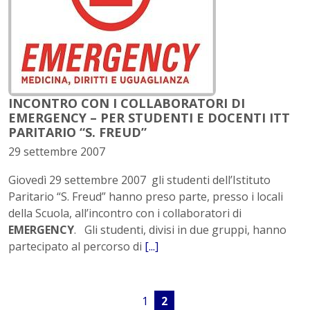
INCONTRO CON I COLLABORATORI DI
EMERGENCY – PER STUDENTI E DOCENTI ITT
PARITARIO “S. FREUD”
29 settembre 2007
Giovedì 29 settembre 2007 gli studenti dell’Istituto
Paritario “S. Freud” hanno preso parte, presso i locali
della Scuola, all’incontro con i collaboratori di
EMERGENCY
. Gli studenti, divisi in due gruppi, hanno
partecipato al percorso di
[...]
1
2