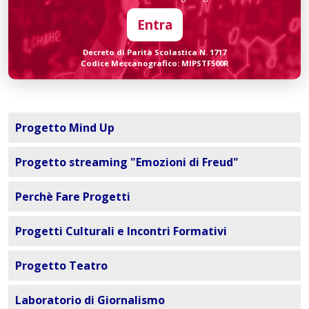
Entra
Decreto di Parità Scolastica N. 1717
Codice Meccanografico: MIPSTF500R
Progetto Mind Up
Progetto streaming "Emozioni di Freud"
Perchè Fare Progetti
Progetti Culturali e Incontri Formativi
Progetto Teatro
Laboratorio di Giornalismo