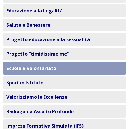
Educazione alla Legalità
Salute e Benessere
Progetto educazione alla sessualità
Progetto “timidissimo me”
Scuola e Volontariato
Sport in Istituto
Valorizziamo le Eccellenze
Radioguida Ascolto Profondo
Impresa Formativa Simulata (IFS)