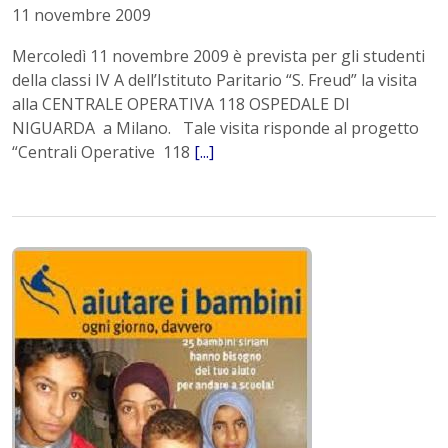
11 novembre 2009
Mercoledì 11 novembre 2009 è prevista per gli studenti
della classi IV A dell’Istituto Paritario “S. Freud” la visita
alla CENTRALE OPERATIVA 118 OSPEDALE DI
NIGUARDA a Milano. Tale visita risponde al progetto
“Centrali Operative 118
[...]