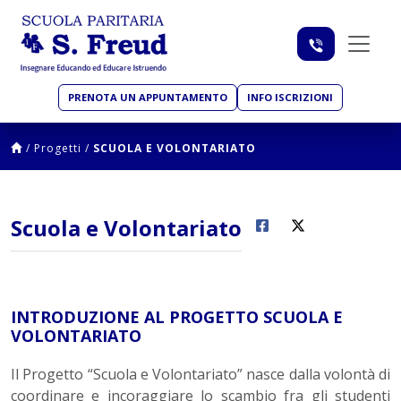
PRENOTA UN APPUNTAMENTO
INFO ISCRIZIONI
/
Progetti
/
SCUOLA E VOLONTARIATO
Scuola e Volontariato
INTRODUZIONE AL PROGETTO SCUOLA E
VOLONTARIATO
Il Progetto “Scuola e Volontariato” nasce dalla volontà di
coordinare e incoraggiare lo scambio fra gli studenti