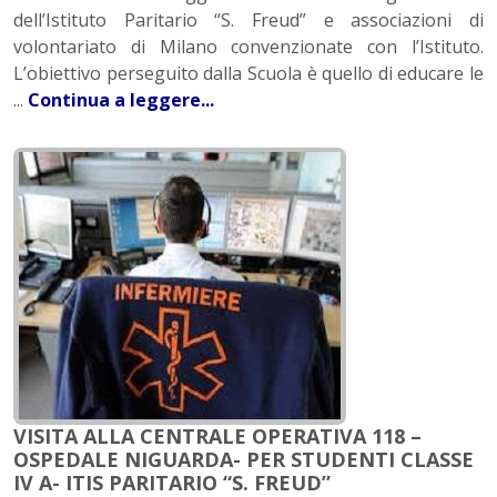
dell’Istituto Paritario “S. Freud” e associazioni di
volontariato di Milano convenzionate con l’Istituto.
L’obiettivo perseguito dalla Scuola è quello di educare le
...
Continua a leggere...
VISITA ALLA CENTRALE OPERATIVA 118 –
OSPEDALE NIGUARDA- PER STUDENTI CLASSE
IV A- ITIS PARITARIO “S. FREUD”