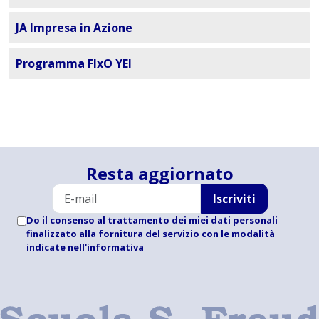
JA Impresa in Azione
Programma FIxO YEI
Resta aggiornato
Iscriviti
Do il consenso al trattamento dei miei dati personali
finalizzato alla fornitura del servizio con le modalità
indicate
nell'informativa