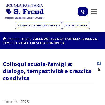
PRENOTA UN APPUNTAMENTO
INFO ISCRIZIONI
/
Mondo Freud
/
COLLOQUI SCUOLA-FAMIGLIA: DIALOGO,
TEMPESTIVITÀ E CRESCITA CONDIVISA
Colloqui scuola-famiglia:
dialogo, tempestività e crescita
condivisa
1 ottobre 2025