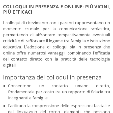
COLLOQUI IN PRESENZA E ONLINE: PIÙ VICINI,
PIÙ EFFICACI
I colloqui di ricevimento con i parenti rappresentano un
momento cruciale per la comunicazione scolastica,
permettendo di affrontare tempestivamente eventuali
criticità e di rafforzare il legame tra famiglia e istituzione
educativa. L'adozione di colloqui sia in presenza che
online offre numerosi vantaggi, combinando l'efficacia
del contatto diretto con la praticità delle tecnologie
digitali.
Importanza dei colloqui in presenza
Consentono un contatto umano diretto,
fondamentale per costruire un rapporto di fiducia tra
insegnanti e famiglie.
Facilitano la comprensione delle espressioni facciali e
del linguaggio del corpo, elementi che possono