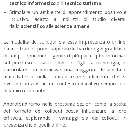
tecnico informatico
o il
tecnico turismo
.
Stimolare un ambiente di apprendimento positivo e
inclusivo, adatto a indirizzi di studio diversi,
dallo
scientifico
alle
scienze umane
.
La modalità dei colloqui, sia essa in presenza o online,
ha mostrato di poter superare le barriere geografiche e
di tempo, rendendo i genitori più partecipi e informati
sul percorso scolastico dei loro figli. La tecnologia, in
particolare, ha permesso una maggiore flessibilità e
immediatezza nella comunicazione, elementi che si
rivelano preziosi in un contesto educativo sempre più
dinamico e sfidante.
Approfondiremo nelle prossime sezioni come la scelta
del formato dei colloqui possa influenzare la loro
efficacia, esplorando i vantaggi sia dei colloqui in
presenza che di quelli online.