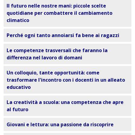
Il futuro nelle nostre mani: piccole scelte
quotidiane per combattere il cambiamento
climatico
Perché ogni tanto annoiarsi fa bene ai ragazzi
Le competenze trasversali che faranno la
differenza nel lavoro di domani
Un colloquio, tante opportunità: come
trasformare l'incontro con i docenti in un alleato
educativo
La creatività a scuola: una competenza che apre
al futuro
Giovani e lettura: una passione da riscoprire