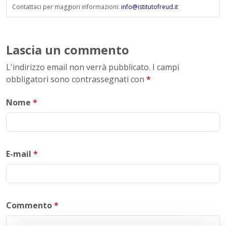
Contattaci per maggiori informazioni:
info@istitutofreud.it
Lascia un commento
L'indirizzo email non verrà pubblicato. I campi
obbligatori sono contrassegnati con
*
Nome
*
E-mail
*
Commento
*