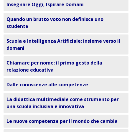
Insegnare Oggi, Ispirare Domani
Quando un brutto voto non definisce uno
studente
Scuola e Intelligenza Artificiale: insieme verso il
domani
Chiamare per nome: il primo gesto della
relazione educativa
Dalle conoscenze alle competenze
La didattica multimediale come strumento per
una scuola inclusiva e innovativa
Le nuove competenze per il mondo che cambia