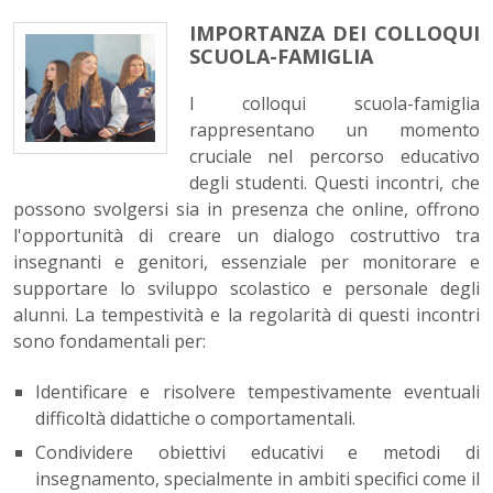
IMPORTANZA DEI COLLOQUI
SCUOLA-FAMIGLIA
I colloqui scuola-famiglia
rappresentano un momento
cruciale nel percorso educativo
degli studenti. Questi incontri, che
possono svolgersi sia in presenza che online, offrono
l'opportunità di creare un dialogo costruttivo tra
insegnanti e genitori, essenziale per monitorare e
supportare lo sviluppo scolastico e personale degli
alunni. La tempestività e la regolarità di questi incontri
sono fondamentali per:
Identificare e risolvere tempestivamente eventuali
difficoltà didattiche o comportamentali.
Condividere obiettivi educativi e metodi di
insegnamento, specialmente in ambiti specifici come il