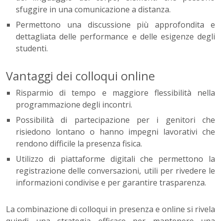
sfuggire in una comunicazione a distanza.
Permettono una discussione più approfondita e
dettagliata delle performance e delle esigenze degli
studenti.
Vantaggi dei colloqui online
Risparmio di tempo e maggiore flessibilità nella
programmazione degli incontri.
Possibilità di partecipazione per i genitori che
risiedono lontano o hanno impegni lavorativi che
rendono difficile la presenza fisica.
Utilizzo di piattaforme digitali che permettono la
registrazione delle conversazioni, utili per rivedere le
informazioni condivise e per garantire trasparenza.
La combinazione di colloqui in presenza e online si rivela