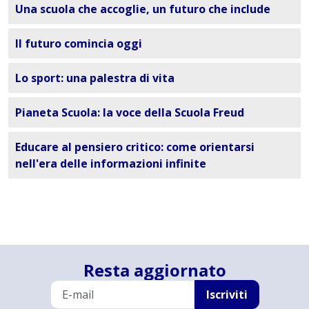
Una scuola che accoglie, un futuro che include
Il futuro comincia oggi
Lo sport: una palestra di vita
Pianeta Scuola: la voce della Scuola Freud
Educare al pensiero critico: come orientarsi
nell'era delle informazioni infinite
Resta aggiornato
Iscriviti