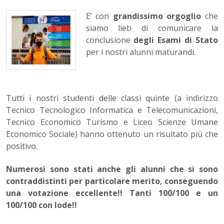
E’ con
grandissimo orgoglio
che
siamo lieti di comunicare la
conclusione
degli Esami di Stato
per i nostri alunni maturandi.
Tutti i nostri studenti delle classi quinte (a indirizzo
Tecnico Tecnologico Informatica e Telecomunicazioni,
Tecnico Economico Turismo e Liceo Scienze Umane
Economico Sociale) hanno ottenuto un risultato più che
positivo.
Numerosi sono stati anche gli alunni che si sono
contraddistinti per particolare merito, conseguendo
una votazione eccellente!! Tanti 100/100 e un
100/100 con lode!!