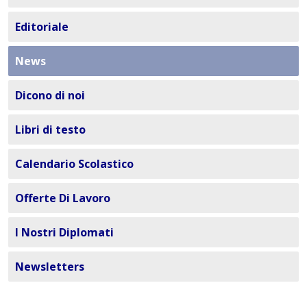
Editoriale
News
Dicono di noi
Libri di testo
Calendario Scolastico
Offerte Di Lavoro
I Nostri Diplomati
Newsletters