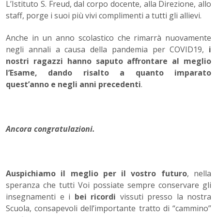
L’Istituto S. Freud, dal corpo docente, alla Direzione, allo
staff, porge i suoi più vivi complimenti a tutti gli allievi.
Anche in un anno scolastico che rimarrà nuovamente
negli annali a causa della pandemia per COVID19,
i
nostri ragazzi hanno saputo affrontare al meglio
l’Esame, dando risalto a quanto imparato
quest’anno e negli anni precedenti
.
Ancora congratulazioni.
Auspichiamo il meglio per il vostro futuro
, nella
speranza che tutti Voi possiate sempre conservare gli
insegnamenti e i
bei ricordi
vissuti presso la nostra
Scuola, consapevoli dell’importante tratto di “cammino”