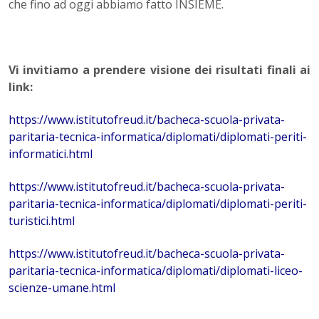
che fino ad oggi abbiamo fatto INSIEME.
Vi invitiamo a prendere visione dei risultati finali ai
link:
https://www.istitutofreud.it/bacheca-scuola-privata-
paritaria-tecnica-informatica/diplomati/diplomati-periti-
informatici.html
https://www.istitutofreud.it/bacheca-scuola-privata-
paritaria-tecnica-informatica/diplomati/diplomati-periti-
turistici.html
https://www.istitutofreud.it/bacheca-scuola-privata-
paritaria-tecnica-informatica/diplomati/diplomati-liceo-
scienze-umane.html