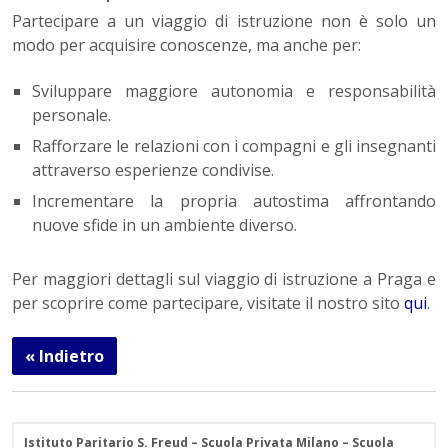
Partecipare a un viaggio di istruzione non è solo un
modo per acquisire conoscenze, ma anche per:
Sviluppare maggiore autonomia e responsabilità
personale.
Rafforzare le relazioni con i compagni e gli insegnanti
attraverso esperienze condivise.
Incrementare la propria autostima affrontando
nuove sfide in un ambiente diverso.
Per maggiori dettagli sul viaggio di istruzione a Praga e
per scoprire come partecipare, visitate il nostro sito
qui
.
« Indietro
Istituto Paritario S. Freud – Scuola Privata Milano – Scuola