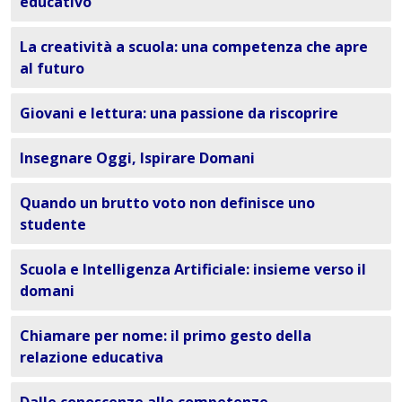
educativo
La creatività a scuola: una competenza che apre
al futuro
Giovani e lettura: una passione da riscoprire
Insegnare Oggi, Ispirare Domani
Quando un brutto voto non definisce uno
studente
Scuola e Intelligenza Artificiale: insieme verso il
domani
Chiamare per nome: il primo gesto della
relazione educativa