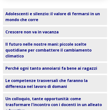
Adolescenti e silenzio: il valore di fermarsi in un
mondo che corre
Crescere non va in vacanza
Il futuro nelle nostre mani: piccole scelte
quotidiane per combattere il cambiamento
climatico
Perché ogni tanto annoiarsi fa bene ai ragazzi
Le competenze trasversali che faranno la
differenza nel lavoro di domani
Un colloquio, tante opportunità: come
trasformare l'incontro con i docenti in un alleato