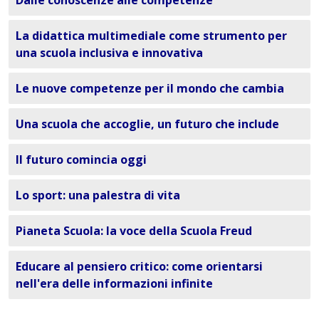
Dalle conoscenze alle competenze
La didattica multimediale come strumento per
una scuola inclusiva e innovativa
Le nuove competenze per il mondo che cambia
Una scuola che accoglie, un futuro che include
Il futuro comincia oggi
Lo sport: una palestra di vita
Pianeta Scuola: la voce della Scuola Freud
Educare al pensiero critico: come orientarsi
nell'era delle informazioni infinite