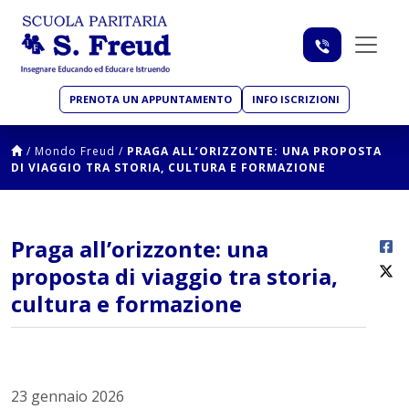
PRENOTA UN APPUNTAMENTO
INFO ISCRIZIONI
/
Mondo Freud
/
PRAGA ALL’ORIZZONTE: UNA PROPOSTA
DI VIAGGIO TRA STORIA, CULTURA E FORMAZIONE
Praga all’orizzonte: una
proposta di viaggio tra storia,
cultura e formazione
23 gennaio 2026