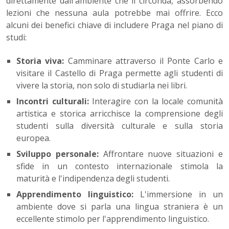
direttamente dall'ambiente che li circonda, assorbendo
lezioni che nessuna aula potrebbe mai offrire. Ecco
alcuni dei benefici chiave di includere Praga nel piano di
studi:
Storia viva:
Camminare attraverso il Ponte Carlo e
visitare il Castello di Praga permette agli studenti di
vivere la storia, non solo di studiarla nei libri.
Incontri culturali:
Interagire con la locale comunità
artistica e storica arricchisce la comprensione degli
studenti sulla diversità culturale e sulla storia
europea.
Sviluppo personale:
Affrontare nuove situazioni e
sfide in un contesto internazionale stimola la
maturità e l'indipendenza degli studenti.
Apprendimento linguistico:
L'immersione in un
ambiente dove si parla una lingua straniera è un
eccellente stimolo per l'apprendimento linguistico.