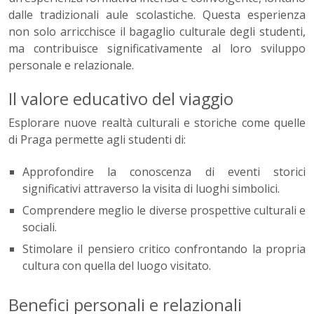
dalle tradizionali aule scolastiche. Questa esperienza
non solo arricchisce il bagaglio culturale degli studenti,
ma contribuisce significativamente al loro sviluppo
personale e relazionale.
Il valore educativo del viaggio
Esplorare nuove realtà culturali e storiche come quelle
di Praga permette agli studenti di:
Approfondire la conoscenza di eventi storici
significativi attraverso la visita di luoghi simbolici.
Comprendere meglio le diverse prospettive culturali e
sociali.
Stimolare il pensiero critico confrontando la propria
cultura con quella del luogo visitato.
Benefici personali e relazionali