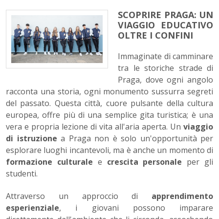
SCOPRIRE PRAGA: UN
VIAGGIO EDUCATIVO
OLTRE I CONFINI
Immaginate di camminare
tra le storiche strade di
Praga, dove ogni angolo
racconta una storia, ogni monumento sussurra segreti
del passato. Questa città, cuore pulsante della cultura
europea, offre più di una semplice gita turistica; è una
vera e propria lezione di vita all'aria aperta. Un
viaggio
di istruzione
a Praga non è solo un'opportunità per
esplorare luoghi incantevoli, ma è anche un momento di
formazione culturale
e
crescita personale
per gli
studenti.
Attraverso un approccio di
apprendimento
esperienziale
, i giovani possono imparare