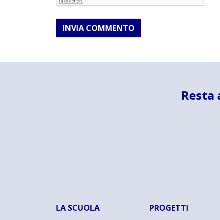
INVIA COMMENTO
Resta 
LA SCUOLA
PROGETTI