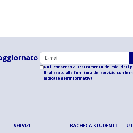
aggiornato
Do il consenso al trattamento dei miei dati p
finalizzato alla fornitura del servizio con le 
indicate
nell'informativa
SERVIZI
BACHECA STUDENTI
UT