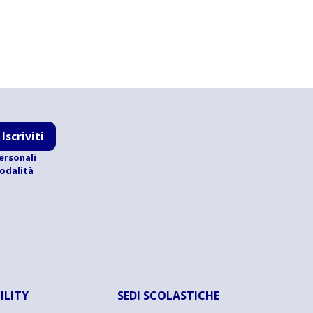
Iscriviti
ersonali
modalità
ILITY
SEDI SCOLASTICHE