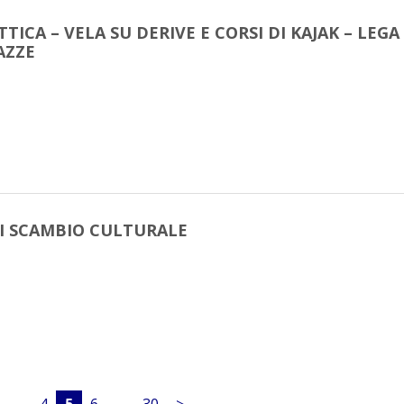
TICA – VELA SU DERIVE E CORSI DI KAJAK – LEGA
AZZE
I SCAMBIO CULTURALE