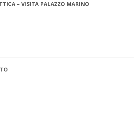
TTICA – VISITA PALAZZO MARINO
ATO