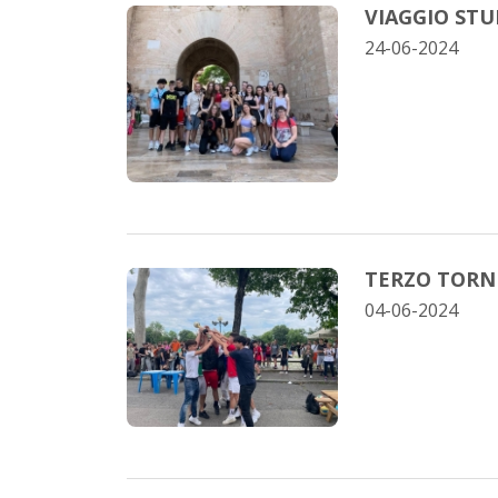
VIAGGIO STU
24-06-2024
TERZO TORNE
04-06-2024