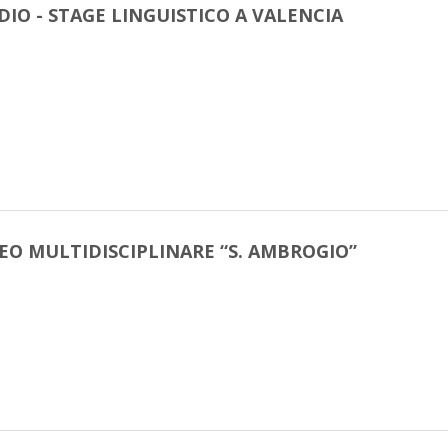
DIO - STAGE LINGUISTICO A VALENCIA
O MULTIDISCIPLINARE “S. AMBROGIO”