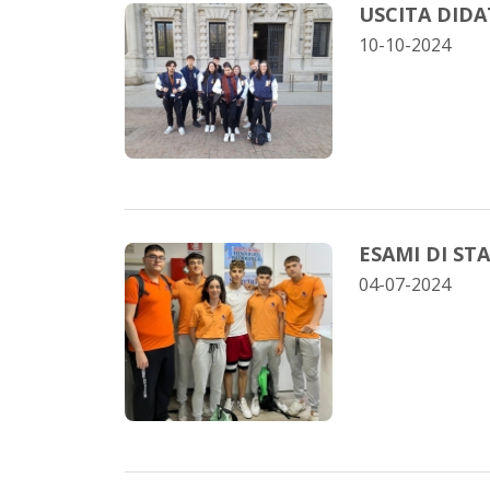
USCITA DIDA
10-10-2024
ESAMI DI ST
04-07-2024