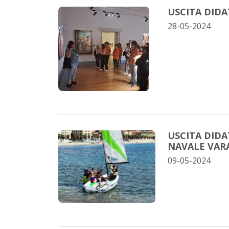
USCITA DIDA
28-05-2024
USCITA DIDAT
NAVALE VAR
09-05-2024