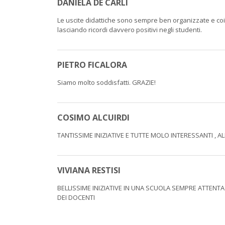
DANIELA DE CARLI
Le uscite didattiche sono sempre ben organizzate e co
lasciando ricordi davvero positivi negli studenti.
PIETRO FICALORA
Siamo molto soddisfatti. GRAZIE!
COSIMO ALCUIRDI
TANTISSIME INIZIATIVE E TUTTE MOLO INTERESSANTI ,
VIVIANA RESTISI
BELLISSIME INIZIATIVE IN UNA SCUOLA SEMPRE ATTENT
DEI DOCENTI