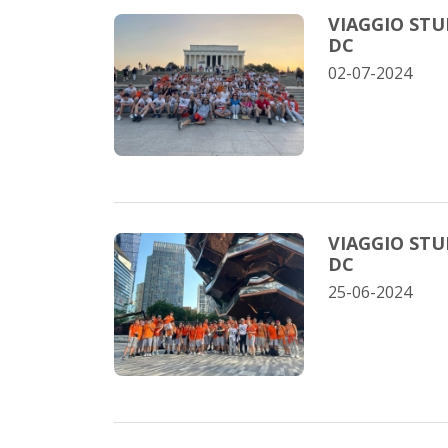
VIAGGIO STU
DC
02-07-2024
VIAGGIO STU
DC
25-06-2024