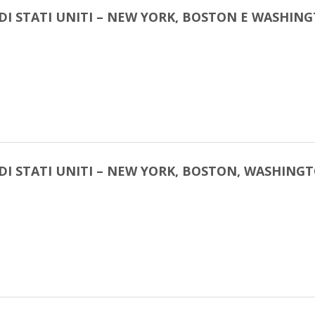
DI STATI UNITI – NEW YORK, BOSTON E WASHIN
DI STATI UNITI – NEW YORK, BOSTON, WASHING