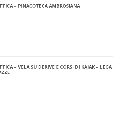
TTICA – PINACOTECA AMBROSIANA
TICA – VELA SU DERIVE E CORSI DI KAJAK – LEGA
AZZE