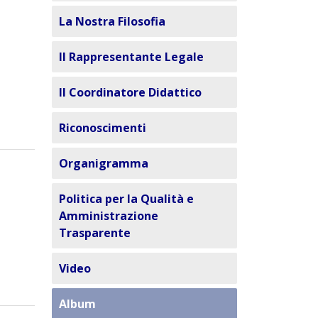
La Nostra Filosofia
Il Rappresentante Legale
Il Coordinatore Didattico
Riconoscimenti
Organigramma
Politica per la Qualità e
Amministrazione
Trasparente
Video
Album