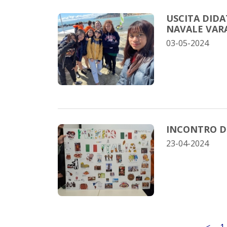
USCITA DIDAT
NAVALE VAR
03-05-2024
INCONTRO D
23-04-2024