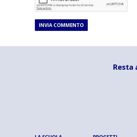
INVIA COMMENTO
Resta 
LA SCUOLA
PROGETTI