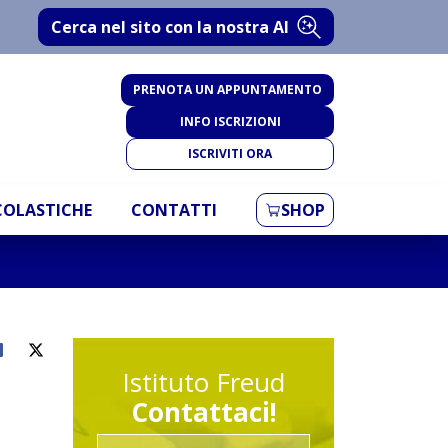
Cerca nel sito con la nostra AI
PRENOTA UN APPUNTAMENTO
INFO ISCRIZIONI
ISCRIVITI ORA
SCOLASTICHE
CONTATTI
SHOP
Istituto Freud
Contattaci!