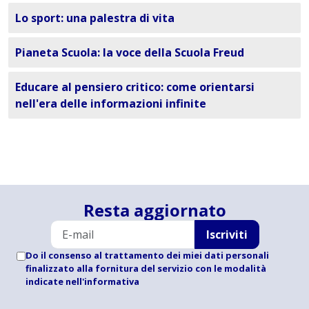
Lo sport: una palestra di vita
Pianeta Scuola: la voce della Scuola Freud
Educare al pensiero critico: come orientarsi
nell'era delle informazioni infinite
Resta aggiornato
Iscriviti
Do il consenso al trattamento dei miei dati personali
finalizzato alla fornitura del servizio con le modalità
indicate
nell'informativa