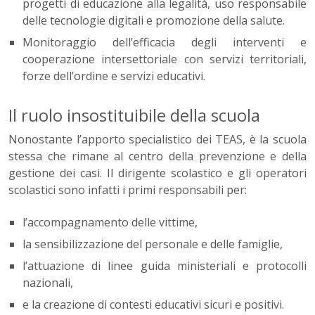
progetti di educazione alla legalità, uso responsabile
delle tecnologie digitali e promozione della salute.
Monitoraggio dell’efficacia degli interventi e
cooperazione intersettoriale con servizi territoriali,
forze dell’ordine e servizi educativi.
Il ruolo insostituibile della scuola
Nonostante l’apporto specialistico dei TEAS, è la scuola
stessa che rimane al centro della prevenzione e della
gestione dei casi. Il dirigente scolastico e gli operatori
scolastici sono infatti i primi responsabili per:
l’accompagnamento delle vittime,
la sensibilizzazione del personale e delle famiglie,
l’attuazione di linee guida ministeriali e protocolli
nazionali,
e la creazione di contesti educativi sicuri e positivi.