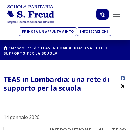
PRENOTA UN APPUNTAMENTO
INFO ISCRIZIONI
/
Mondo Freud
/
TEAS IN LOMBARDIA: UNA RETE DI
SUPPORTO PER LA SCUOLA
TEAS in Lombardia: una rete di
supporto per la scuola
14 gennaio 2026