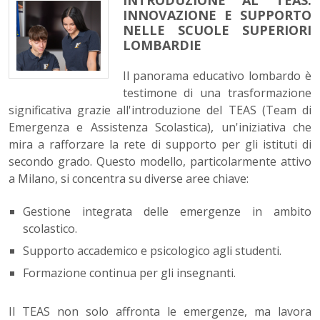
INTRODUZIONE AL TEAS:
INNOVAZIONE E SUPPORTO
NELLE SCUOLE SUPERIORI
LOMBARDIE
Il panorama educativo lombardo è
testimone di una trasformazione
significativa grazie all'introduzione del TEAS (Team di
Emergenza e Assistenza Scolastica), un'iniziativa che
mira a rafforzare la rete di supporto per gli istituti di
secondo grado. Questo modello, particolarmente attivo
a Milano, si concentra su diverse aree chiave:
Gestione integrata delle emergenze in ambito
scolastico.
Supporto accademico e psicologico agli studenti.
Formazione continua per gli insegnanti.
Il TEAS non solo affronta le emergenze, ma lavora