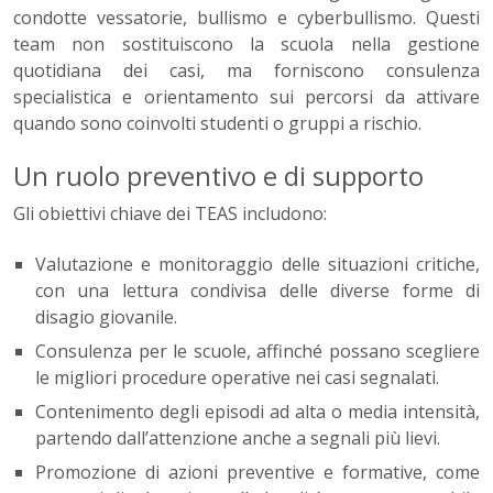
condotte vessatorie, bullismo e cyberbullismo. Questi
team non sostituiscono la scuola nella gestione
quotidiana dei casi, ma forniscono consulenza
specialistica e orientamento sui percorsi da attivare
quando sono coinvolti studenti o gruppi a rischio.
Un ruolo preventivo e di supporto
Gli obiettivi chiave dei TEAS includono:
Valutazione e monitoraggio delle situazioni critiche,
con una lettura condivisa delle diverse forme di
disagio giovanile.
Consulenza per le scuole, affinché possano scegliere
le migliori procedure operative nei casi segnalati.
Contenimento degli episodi ad alta o media intensità,
partendo dall’attenzione anche a segnali più lievi.
Promozione di azioni preventive e formative, come