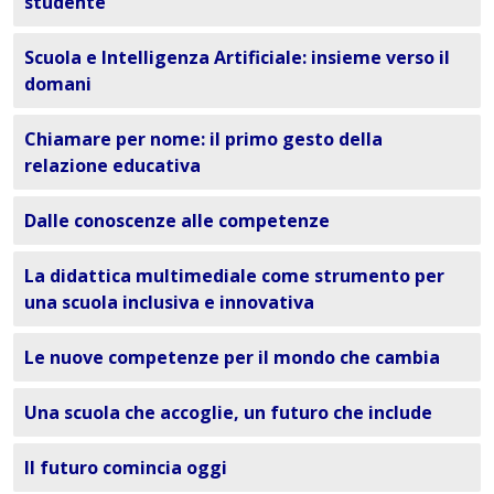
studente
Scuola e Intelligenza Artificiale: insieme verso il
domani
Chiamare per nome: il primo gesto della
relazione educativa
Dalle conoscenze alle competenze
La didattica multimediale come strumento per
una scuola inclusiva e innovativa
Le nuove competenze per il mondo che cambia
Una scuola che accoglie, un futuro che include
Il futuro comincia oggi