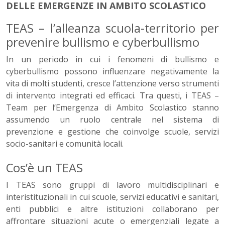
DELLE EMERGENZE IN AMBITO SCOLASTICO
TEAS – l’alleanza scuola-territorio per
prevenire bullismo e cyberbullismo
In un periodo in cui i fenomeni di bullismo e
cyberbullismo possono influenzare negativamente la
vita di molti studenti, cresce l’attenzione verso strumenti
di intervento integrati ed efficaci. Tra questi, i TEAS –
Team per l’Emergenza di Ambito Scolastico stanno
assumendo un ruolo centrale nel sistema di
prevenzione e gestione che coinvolge scuole, servizi
socio-sanitari e comunità locali.
Cos’è un TEAS
I TEAS sono gruppi di lavoro multidisciplinari e
interistituzionali in cui scuole, servizi educativi e sanitari,
enti pubblici e altre istituzioni collaborano per
affrontare situazioni acute o emergenziali legate a