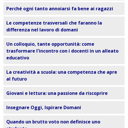
Perché ogni tanto annoiarsi fa bene ai ragazzi
Le competenze trasversali che faranno la
differenza nel lavoro di domani
Un colloquio, tante opportunità: come
trasformare l'incontro con i docenti in un alleato
educativo
La creatività a scuola: una competenza che apre
al futuro
Giovani e lettura: una passione da riscoprire
Insegnare Oggi, Ispirare Domani
Quando un brutto voto non definisce uno