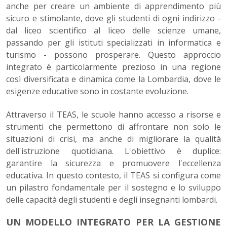
anche per creare un ambiente di apprendimento più
sicuro e stimolante, dove gli studenti di ogni indirizzo -
dal liceo scientifico al liceo delle scienze umane,
passando per gli istituti specializzati in informatica e
turismo - possono prosperare. Questo approccio
integrato è particolarmente prezioso in una regione
così diversificata e dinamica come la Lombardia, dove le
esigenze educative sono in costante evoluzione.
Attraverso il TEAS, le scuole hanno accesso a risorse e
strumenti che permettono di affrontare non solo le
situazioni di crisi, ma anche di migliorare la qualità
dell'istruzione quotidiana. L'obiettivo è duplice:
garantire la sicurezza e promuovere l'eccellenza
educativa. In questo contesto, il TEAS si configura come
un pilastro fondamentale per il sostegno e lo sviluppo
delle capacità degli studenti e degli insegnanti lombardi.
UN MODELLO INTEGRATO PER LA GESTIONE