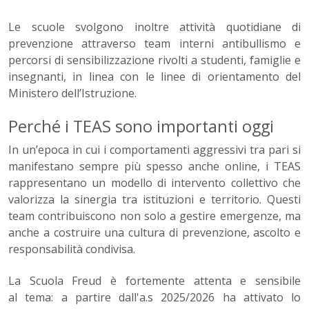
Le scuole svolgono inoltre attività quotidiane di
prevenzione attraverso team interni antibullismo e
percorsi di sensibilizzazione rivolti a studenti, famiglie e
insegnanti, in linea con le linee di orientamento del
Ministero dell’Istruzione.
Perché i TEAS sono importanti oggi
In un’epoca in cui i comportamenti aggressivi tra pari si
manifestano sempre più spesso anche online, i TEAS
rappresentano un modello di intervento collettivo che
valorizza la sinergia tra istituzioni e territorio. Questi
team contribuiscono non solo a gestire emergenze, ma
anche a costruire una cultura di prevenzione, ascolto e
responsabilità condivisa.
La Scuola Freud è fortemente attenta e sensibile
al tema: a partire dall'a.s 2025/2026 ha attivato lo