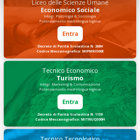
Liceo delle Scienze Umane
Economico Sociale
Integr. Psicologia & Sociologia
Potenziamento madrelingua Inglese
Entra
Decreto di Parità Scolastica N. 2684
Codice Meccanografico: MIPMRI500E
Tecnico Economico
Turismo
Integr. Marketing & Comunicazione
Potenziamento madrelingua Inglese
Entra
Decreto di Parità Scolastica N. 1139
Codice Meccanografico: MITNUQ500H
Tecnico Tecnologico