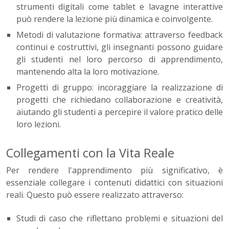
strumenti digitali come tablet e lavagne interattive
può rendere la lezione più dinamica e coinvolgente.
Metodi di valutazione formativa: attraverso feedback
continui e costruttivi, gli insegnanti possono guidare
gli studenti nel loro percorso di apprendimento,
mantenendo alta la loro motivazione.
Progetti di gruppo: incoraggiare la realizzazione di
progetti che richiedano collaborazione e creatività,
aiutando gli studenti a percepire il valore pratico delle
loro lezioni.
Collegamenti con la Vita Reale
Per rendere l'apprendimento più significativo, è
essenziale collegare i contenuti didattici con situazioni
reali. Questo può essere realizzato attraverso:
Studi di caso che riflettano problemi e situazioni del