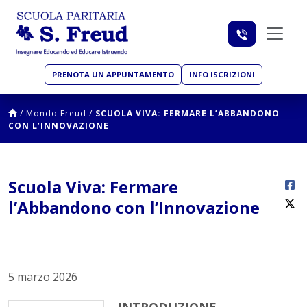
PRENOTA UN APPUNTAMENTO
INFO ISCRIZIONI
/
Mondo Freud
/
SCUOLA VIVA: FERMARE L’ABBANDONO
CON L’INNOVAZIONE
Scuola Viva: Fermare
l’Abbandono con l’Innovazione
5 marzo 2026