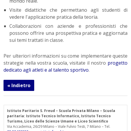
mondo reale.
Visite didattiche che permettano agli studenti di
vedere l'applicazione pratica della teoria.
Collaborazioni con aziende e professionisti che
possono offrire una prospettiva pratica e aggiornata
sui temi trattati in classe.
Per ulteriori informazioni su come implementare queste
strategie nella vostra scuola, visitate il nostro
progetto
dedicato agli atleti e al talento sportivo
.
« Indietro
Istituto Paritario S. Freud – Scuola Privata Milano – Scuola
paritaria: Istituto Tecnico Informatico, Istituto Tecnico
Turismo, Liceo delle Scienze Umane e Liceo Scientifico
Via Accademia, 26/29 Milano – Viale Fulvio Testi, 7 Milano – Tel.