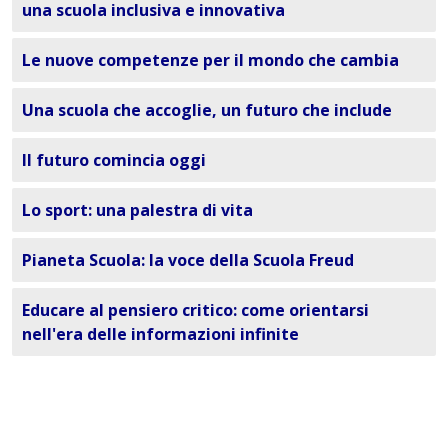
una scuola inclusiva e innovativa
Le nuove competenze per il mondo che cambia
Una scuola che accoglie, un futuro che include
Il futuro comincia oggi
Lo sport: una palestra di vita
Pianeta Scuola: la voce della Scuola Freud
Educare al pensiero critico: come orientarsi
nell'era delle informazioni infinite