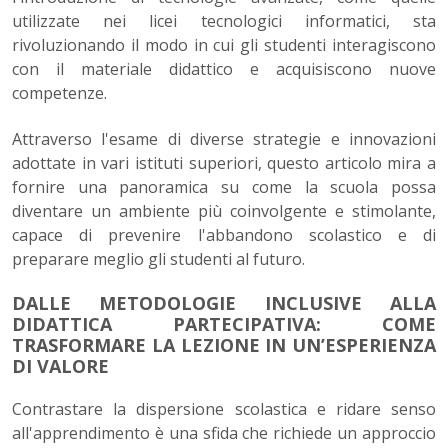
utilizzate nei licei tecnologici informatici, sta
rivoluzionando il modo in cui gli studenti interagiscono
con il materiale didattico e acquisiscono nuove
competenze.
Attraverso l'esame di diverse strategie e innovazioni
adottate in vari istituti superiori, questo articolo mira a
fornire una panoramica su come la scuola possa
diventare un ambiente più coinvolgente e stimolante,
capace di prevenire l'abbandono scolastico e di
preparare meglio gli studenti al futuro.
DALLE METODOLOGIE INCLUSIVE ALLA
DIDATTICA PARTECIPATIVA: COME
TRASFORMARE LA LEZIONE IN UN’ESPERIENZA
DI VALORE
Contrastare la dispersione scolastica e ridare senso
all'apprendimento è una sfida che richiede un approccio