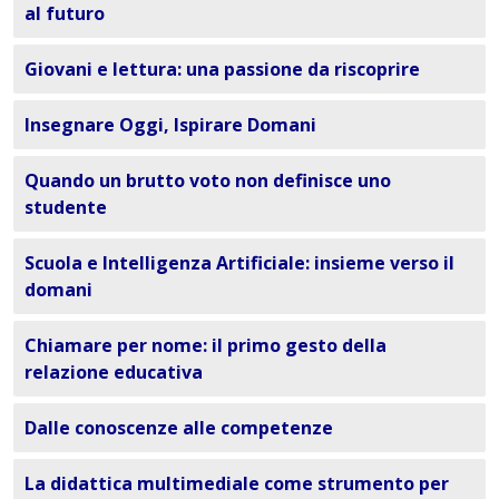
al futuro
Giovani e lettura: una passione da riscoprire
Insegnare Oggi, Ispirare Domani
Quando un brutto voto non definisce uno
studente
Scuola e Intelligenza Artificiale: insieme verso il
domani
Chiamare per nome: il primo gesto della
relazione educativa
Dalle conoscenze alle competenze
La didattica multimediale come strumento per