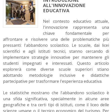
INTRODUZIONE
ALL'INNOVAZIONE
EDUCATIVA
Nel contesto educativo attuale,
l'innovazione rappresenta una
chiave fondamentale per
affrontare e risolvere una delle problematiche più
pressanti: l'abbandono scolastico. Le scuole, dai licei
scientifici e agli istituti tecnici, stanno cercando di
implementare strategie innovative per mantenere gli
studenti impegnati e interessati. Questo articolo
esplorerà come diverse scuole superiori stiano
adottando metodologie inclusive e didattiche
partecipative per trasformare l'esperienza educativa.
Le statistiche mostrano che l'abbandono scolastico è
una sfida significativa, specialmente in alcune aree
geografiche e tra certi tipi di istituti, come il liceo delle
scienze umane o il tecnico economico del turismo. Per