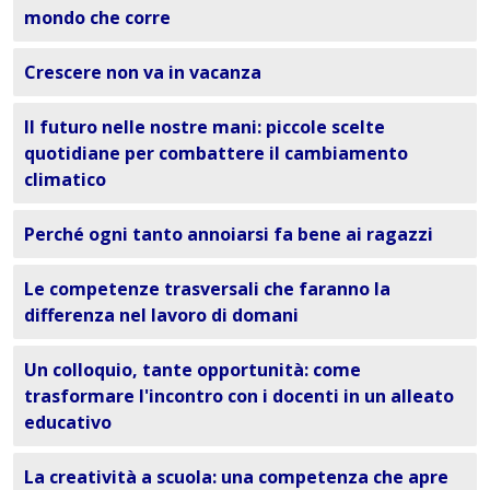
mondo che corre
Crescere non va in vacanza
Il futuro nelle nostre mani: piccole scelte
quotidiane per combattere il cambiamento
climatico
Perché ogni tanto annoiarsi fa bene ai ragazzi
Le competenze trasversali che faranno la
differenza nel lavoro di domani
Un colloquio, tante opportunità: come
trasformare l'incontro con i docenti in un alleato
educativo
La creatività a scuola: una competenza che apre