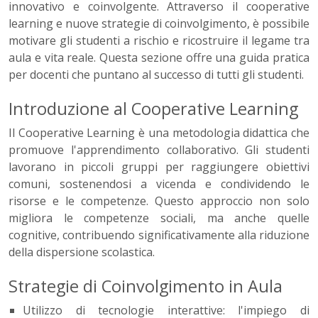
innovativo e coinvolgente. Attraverso il cooperative
learning e nuove strategie di coinvolgimento, è possibile
motivare gli studenti a rischio e ricostruire il legame tra
aula e vita reale. Questa sezione offre una guida pratica
per docenti che puntano al successo di tutti gli studenti.
Introduzione al Cooperative Learning
Il Cooperative Learning è una metodologia didattica che
promuove l'apprendimento collaborativo. Gli studenti
lavorano in piccoli gruppi per raggiungere obiettivi
comuni, sostenendosi a vicenda e condividendo le
risorse e le competenze. Questo approccio non solo
migliora le competenze sociali, ma anche quelle
cognitive, contribuendo significativamente alla riduzione
della dispersione scolastica.
Strategie di Coinvolgimento in Aula
Utilizzo di tecnologie interattive: l'impiego di