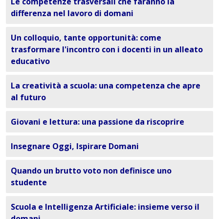
Le competenze trasversali che faranno la
differenza nel lavoro di domani
Un colloquio, tante opportunità: come
trasformare l'incontro con i docenti in un alleato
educativo
La creatività a scuola: una competenza che apre
al futuro
Giovani e lettura: una passione da riscoprire
Insegnare Oggi, Ispirare Domani
Quando un brutto voto non definisce uno
studente
Scuola e Intelligenza Artificiale: insieme verso il
domani