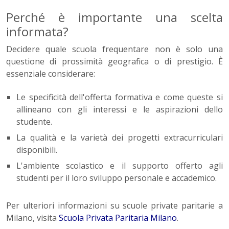
Perché è importante una scelta
informata?
Decidere quale scuola frequentare non è solo una
questione di prossimità geografica o di prestigio. È
essenziale considerare:
Le specificità dell'offerta formativa e come queste si
allineano con gli interessi e le aspirazioni dello
studente.
La qualità e la varietà dei progetti extracurriculari
disponibili.
L'ambiente scolastico e il supporto offerto agli
studenti per il loro sviluppo personale e accademico.
Per ulteriori informazioni su scuole private paritarie a
Milano, visita
Scuola Privata Paritaria Milano
.