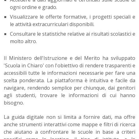
ogni ordine e grado.
Visualizzare le offerte formative, i progetti speciali e
le attività extracurriculari disponibili.
Consultare le statistiche relative ai risultati scolastici e
molto altro.
Il Ministero dell'Istruzione e del Merito ha sviluppato
'Scuola in Chiaro' con l'obiettivo di rendere trasparenti e
accessibili tutte le informazioni necessarie per fare una
scelta ponderata. La piattaforma è intuitiva e facile da
navigare, rendendo semplice per chiunque, dai genitori
agli studenti, trovare le informazioni di cui hanno
bisogno.
La guida digitale non si limita a fornire dati, ma offre
anche strumenti interattivi come mappe e filtri di ricerca
che aiutano a confrontare le scuole in base a criteri