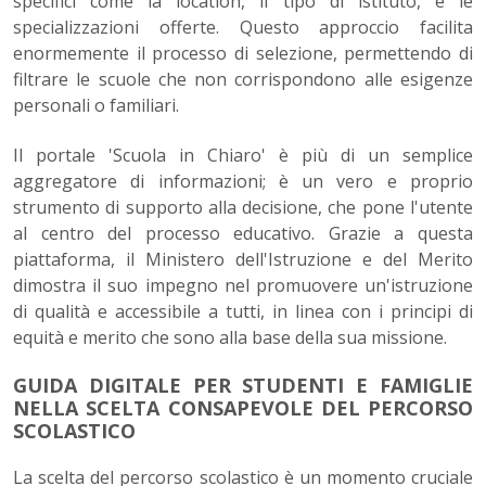
specifici come la location, il tipo di istituto, e le
specializzazioni offerte. Questo approccio facilita
enormemente il processo di selezione, permettendo di
filtrare le scuole che non corrispondono alle esigenze
personali o familiari.
Il portale 'Scuola in Chiaro' è più di un semplice
aggregatore di informazioni; è un vero e proprio
strumento di supporto alla decisione, che pone l'utente
al centro del processo educativo. Grazie a questa
piattaforma, il Ministero dell'Istruzione e del Merito
dimostra il suo impegno nel promuovere un'istruzione
di qualità e accessibile a tutti, in linea con i principi di
equità e merito che sono alla base della sua missione.
GUIDA DIGITALE PER STUDENTI E FAMIGLIE
NELLA SCELTA CONSAPEVOLE DEL PERCORSO
SCOLASTICO
La scelta del percorso scolastico è un momento cruciale