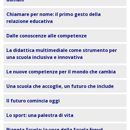
Chiamare per nome: il primo gesto della
relazione educativa
Dalle conoscenze alle competenze
La didattica multimediale come strumento per
una scuola inclusiva e innovativa
Le nuove competenze per il mondo che cambia
Una scuola che accoglie, un futuro che include
Il futuro comincia oggi
Lo sport: una palestra di vita
Pianeta Scuola: la voce della Scuola Freud