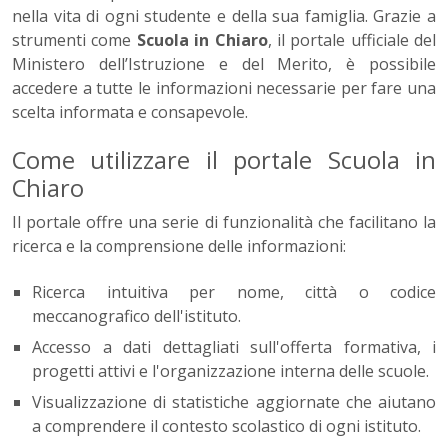
nella vita di ogni studente e della sua famiglia. Grazie a
strumenti come
Scuola in Chiaro
, il portale ufficiale del
Ministero dell’Istruzione e del Merito, è possibile
accedere a tutte le informazioni necessarie per fare una
scelta informata e consapevole.
Come utilizzare il portale Scuola in
Chiaro
Il portale offre una serie di funzionalità che facilitano la
ricerca e la comprensione delle informazioni:
Ricerca intuitiva per nome, città o codice
meccanografico dell'istituto.
Accesso a dati dettagliati sull'offerta formativa, i
progetti attivi e l'organizzazione interna delle scuole.
Visualizzazione di statistiche aggiornate che aiutano
a comprendere il contesto scolastico di ogni istituto.