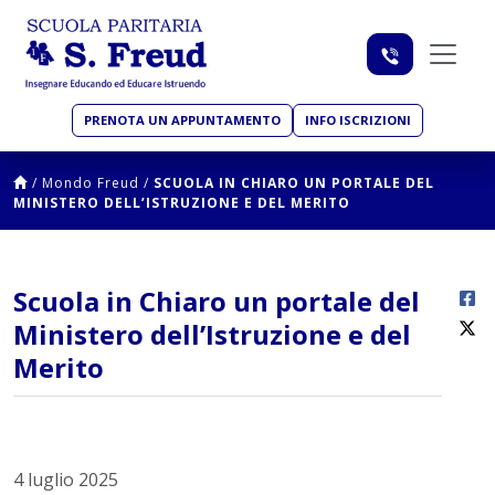
PRENOTA UN APPUNTAMENTO
INFO ISCRIZIONI
/
Mondo Freud
/
SCUOLA IN CHIARO UN PORTALE DEL
MINISTERO DELL’ISTRUZIONE E DEL MERITO
Scuola in Chiaro un portale del
Ministero dell’Istruzione e del
Merito
4 luglio 2025