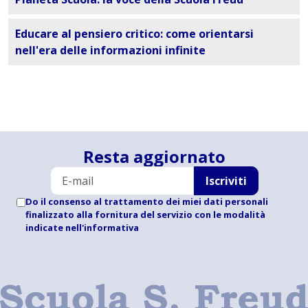
Educare al pensiero critico: come orientarsi
nell'era delle informazioni infinite
Resta aggiornato
Iscriviti
Do il consenso al trattamento dei miei dati personali
finalizzato alla fornitura del servizio con le modalità
indicate
nell'informativa