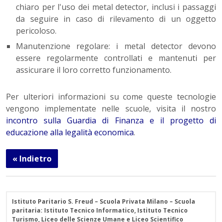
chiaro per l'uso dei metal detector, inclusi i passaggi
da seguire in caso di rilevamento di un oggetto
pericoloso.
Manutenzione regolare: i metal detector devono
essere regolarmente controllati e mantenuti per
assicurare il loro corretto funzionamento.
Per ulteriori informazioni su come queste tecnologie
vengono implementate nelle scuole, visita il nostro
incontro sulla Guardia di Finanza e il progetto di
educazione alla legalità economica
.
« Indietro
Istituto Paritario S. Freud – Scuola Privata Milano – Scuola
paritaria: Istituto Tecnico Informatico, Istituto Tecnico
Turismo, Liceo delle Scienze Umane e Liceo Scientifico