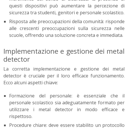
questi dispositivi può aumentare la percezione di
sicurezza tra studenti, genitori e personale scolastico.
Risposta alle preoccupazioni della comunità: risponde
alle crescenti preoccupazioni sulla sicurezza nelle
scuole, offrendo una soluzione concreta e immediata.
Implementazione e gestione dei metal
detector
La corretta implementazione e gestione dei metal
detector è cruciale per il loro efficace funzionamento.
Ecco alcuni aspetti chiave:
Formazione del personale: è essenziale che il
personale scolastico sia adeguatamente formato per
utilizzare i metal detector in modo efficace e
rispettoso.
Procedure chiare: deve essere stabilito un protocollo