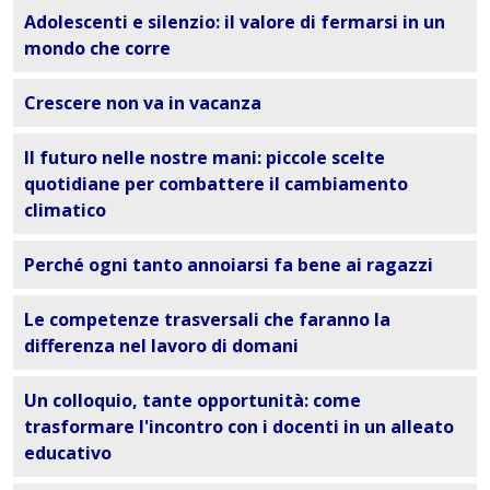
Adolescenti e silenzio: il valore di fermarsi in un
mondo che corre
Crescere non va in vacanza
Il futuro nelle nostre mani: piccole scelte
quotidiane per combattere il cambiamento
climatico
Perché ogni tanto annoiarsi fa bene ai ragazzi
Le competenze trasversali che faranno la
differenza nel lavoro di domani
Un colloquio, tante opportunità: come
trasformare l'incontro con i docenti in un alleato
educativo