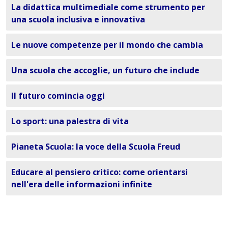
La didattica multimediale come strumento per
una scuola inclusiva e innovativa
Le nuove competenze per il mondo che cambia
Una scuola che accoglie, un futuro che include
Il futuro comincia oggi
Lo sport: una palestra di vita
Pianeta Scuola: la voce della Scuola Freud
Educare al pensiero critico: come orientarsi
nell'era delle informazioni infinite