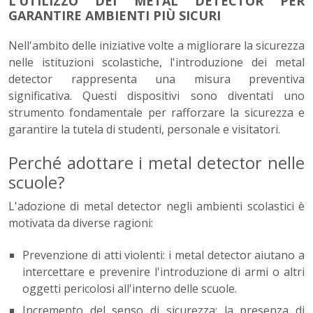
L’UTILIZZO DEI METAL DETECTOR PER
GARANTIRE AMBIENTI PIÙ SICURI
Nell'ambito delle iniziative volte a migliorare la sicurezza
nelle istituzioni scolastiche, l'introduzione dei metal
detector rappresenta una misura preventiva
significativa. Questi dispositivi sono diventati uno
strumento fondamentale per rafforzare la sicurezza e
garantire la tutela di studenti, personale e visitatori.
Perché adottare i metal detector nelle
scuole?
L'adozione di metal detector negli ambienti scolastici è
motivata da diverse ragioni:
Prevenzione di atti violenti: i metal detector aiutano a
intercettare e prevenire l'introduzione di armi o altri
oggetti pericolosi all'interno delle scuole.
Incremento del senso di sicurezza: la presenza di