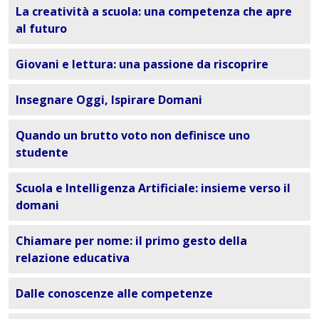
La creatività a scuola: una competenza che apre
al futuro
Giovani e lettura: una passione da riscoprire
Insegnare Oggi, Ispirare Domani
Quando un brutto voto non definisce uno
studente
Scuola e Intelligenza Artificiale: insieme verso il
domani
Chiamare per nome: il primo gesto della
relazione educativa
Dalle conoscenze alle competenze