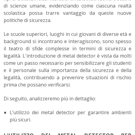
di scienze umane, evidenziando come ciascuna realtà
scolastica possa trarre vantaggio da queste nuove
politiche di sicurezza.
Le scuole superiori, luoghi in cui giovani di diverse età e
background si incontrano e interagiscono, sono spesso
il teatro di sfide complesse in termini di sicurezza e
legalità. L'introduzione di metal detector è vista da molti
come un passo necessario per sensibilizzare gli studenti
e il personale sulla importanza della sicurezza e della
legalità, contribuendo a prevenire situazioni di rischio
prima che possano verificarsi.
Di seguito, analizzeremo più in dettaglio:
L’utilizzo dei metal detector per garantire ambienti
più sicuri.