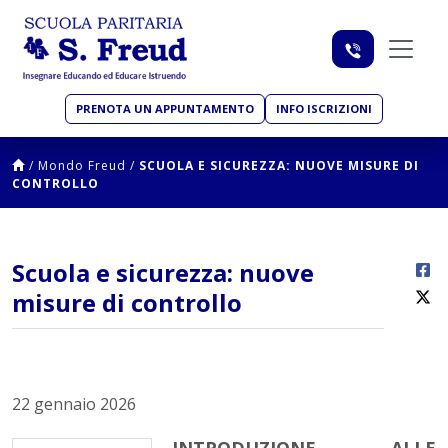
PRENOTA UN APPUNTAMENTO
INFO ISCRIZIONI
/
Mondo Freud
/
SCUOLA E SICUREZZA: NUOVE MISURE DI
CONTROLLO
Scuola e sicurezza: nuove
misure di controllo
22 gennaio 2026