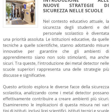
INTRODUZIONE ALLE
NUOVE STRATEGIE DI
SICUREZZA NELLE SCUOLE
Nel contesto educativo attuale, la
sicurezza degli studenti e del
personale scolastico è diventata
una priorità assoluta. Le istituzioni educative, da quelle
tecniche a quelle scientifiche, stanno adottando misure
innovative per garantire che gli ambienti di
apprendimento siano non solo stimolanti, ma anche
sicuri. Tra queste, l'introduzione dei metal detector nelle
scuole superiori rappresenta una delle strategie più
discusse e significative.
Questo articolo esplora le diverse facce della sicurezza
scolastica, analizzando come i metal detector possano
effettivamente contribuire a creare ambienti più sicuri.
Esamineremo le implicazioni di questa misura nei vari
tipi di istituti, inclusi licei scientifici, istituti tecnici e scuole