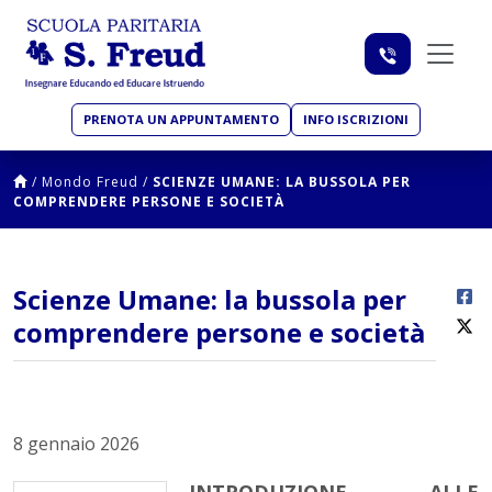
PRENOTA UN APPUNTAMENTO
INFO ISCRIZIONI
/
Mondo Freud
/
SCIENZE UMANE: LA BUSSOLA PER
COMPRENDERE PERSONE E SOCIETÀ
Scienze Umane: la bussola per
comprendere persone e società
8 gennaio 2026