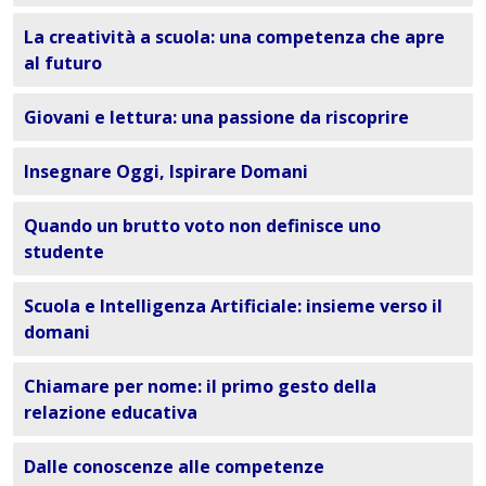
La creatività a scuola: una competenza che apre
al futuro
Giovani e lettura: una passione da riscoprire
Insegnare Oggi, Ispirare Domani
Quando un brutto voto non definisce uno
studente
Scuola e Intelligenza Artificiale: insieme verso il
domani
Chiamare per nome: il primo gesto della
relazione educativa
Dalle conoscenze alle competenze