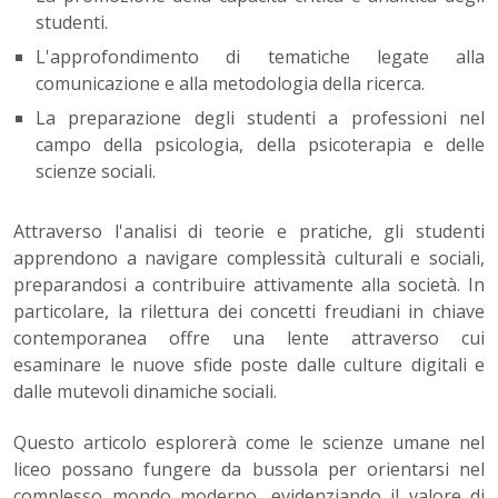
studenti.
L'approfondimento di tematiche legate alla
comunicazione e alla metodologia della ricerca.
La preparazione degli studenti a professioni nel
campo della psicologia, della psicoterapia e delle
scienze sociali.
Attraverso l'analisi di teorie e pratiche, gli studenti
apprendono a navigare complessità culturali e sociali,
preparandosi a contribuire attivamente alla società. In
particolare, la rilettura dei concetti freudiani in chiave
contemporanea offre una lente attraverso cui
esaminare le nuove sfide poste dalle culture digitali e
dalle mutevoli dinamiche sociali.
Questo articolo esplorerà come le scienze umane nel
liceo possano fungere da bussola per orientarsi nel
complesso mondo moderno, evidenziando il valore di