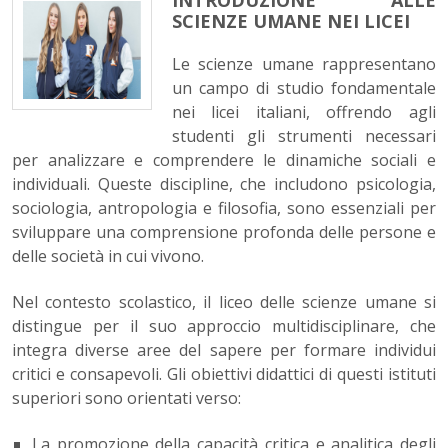
INTRODUZIONE ALLE
SCIENZE UMANE NEI LICEI
Le scienze umane rappresentano
un campo di studio fondamentale
nei licei italiani, offrendo agli
studenti gli strumenti necessari
per analizzare e comprendere le dinamiche sociali e
individuali. Queste discipline, che includono psicologia,
sociologia, antropologia e filosofia, sono essenziali per
sviluppare una comprensione profonda delle persone e
delle società in cui vivono.
Nel contesto scolastico, il liceo delle scienze umane si
distingue per il suo approccio multidisciplinare, che
integra diverse aree del sapere per formare individui
critici e consapevoli. Gli obiettivi didattici di questi istituti
superiori sono orientati verso:
La promozione della capacità critica e analitica degli