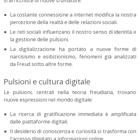
si arricchisce di nuove sfumature:
La costante connessione a internet modifica la nostra
percezione della realtà e delle relazioni sociali.
Le reti sociali influenzano il nostro senso di identità e
la gestione delle pulsioni.
La digitalizzazione ha portato a nuove forme di
narcisismo e esibizionismo, fenomeni già analizzati
da Freud sotto altre forme.
Pulsioni e cultura digitale
Le pulsioni, centrali nella teoria freudiana, trovano
nuove espressioni nel mondo digitale:
La ricerca di gratificazione immediata è amplificata
dalle piattaforme digitali.
Il desiderio di conoscenza e curiosità si trasforma con
l'accesso illimitato a informazioni online.