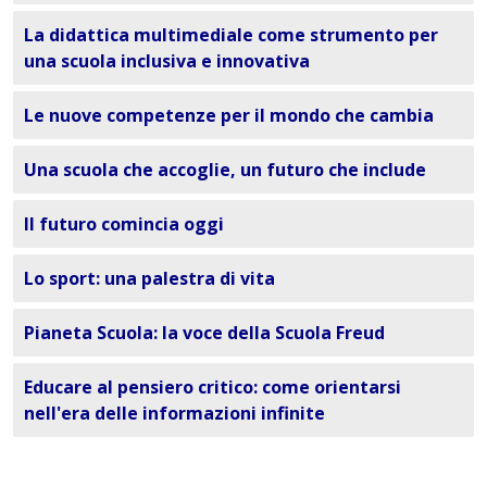
La didattica multimediale come strumento per
una scuola inclusiva e innovativa
Le nuove competenze per il mondo che cambia
Una scuola che accoglie, un futuro che include
Il futuro comincia oggi
Lo sport: una palestra di vita
Pianeta Scuola: la voce della Scuola Freud
Educare al pensiero critico: come orientarsi
nell'era delle informazioni infinite