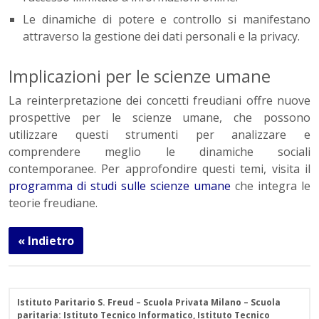
Le dinamiche di potere e controllo si manifestano
attraverso la gestione dei dati personali e la privacy.
Implicazioni per le scienze umane
La reinterpretazione dei concetti freudiani offre nuove
prospettive per le scienze umane, che possono
utilizzare questi strumenti per analizzare e
comprendere meglio le dinamiche sociali
contemporanee. Per approfondire questi temi, visita il
programma di studi sulle scienze umane
che integra le
teorie freudiane.
« Indietro
Istituto Paritario S. Freud – Scuola Privata Milano – Scuola
paritaria: Istituto Tecnico Informatico, Istituto Tecnico