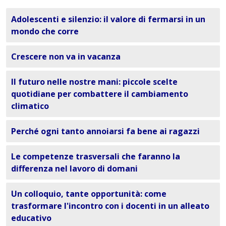
Adolescenti e silenzio: il valore di fermarsi in un
mondo che corre
Crescere non va in vacanza
Il futuro nelle nostre mani: piccole scelte
quotidiane per combattere il cambiamento
climatico
Perché ogni tanto annoiarsi fa bene ai ragazzi
Le competenze trasversali che faranno la
differenza nel lavoro di domani
Un colloquio, tante opportunità: come
trasformare l'incontro con i docenti in un alleato
educativo