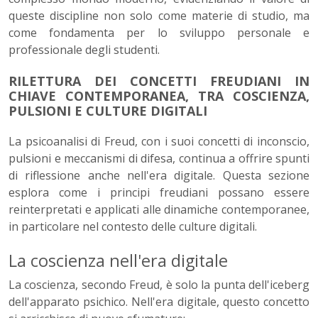
queste discipline non solo come materie di studio, ma
come fondamenta per lo sviluppo personale e
professionale degli studenti.
RILETTURA DEI CONCETTI FREUDIANI IN
CHIAVE CONTEMPORANEA, TRA COSCIENZA,
PULSIONI E CULTURE DIGITALI
La psicoanalisi di Freud, con i suoi concetti di inconscio,
pulsioni e meccanismi di difesa, continua a offrire spunti
di riflessione anche nell'era digitale. Questa sezione
esplora come i principi freudiani possano essere
reinterpretati e applicati alle dinamiche contemporanee,
in particolare nel contesto delle culture digitali.
La coscienza nell'era digitale
La coscienza, secondo Freud, è solo la punta dell'iceberg
dell'apparato psichico. Nell'era digitale, questo concetto