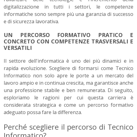
digitalizzazione in tutti i settori, le competenze
informatiche sono sempre più una garanzia di successo
e di sicurezza lavorativa.
UN PERCORSO FORMATIVO PRATICO E
CONCRETO CON COMPETENZE TRASVERSALI E
VERSATILI
Il settore dell'informatica è uno dei più dinamici e in
rapida evoluzione. Scegliere di formarsi come Tecnico
Informatico non solo apre le porte a un mercato del
lavoro ampio e in continua crescita, ma garantisce anche
una professione stabile e ben remunerata. Di seguito,
esploriamo le ragioni per cui questa carriera è
considerata strategica e come un percorso formativo
adeguato possa fare la differenza.
Perché scegliere il percorso di Tecnico
Informatico?