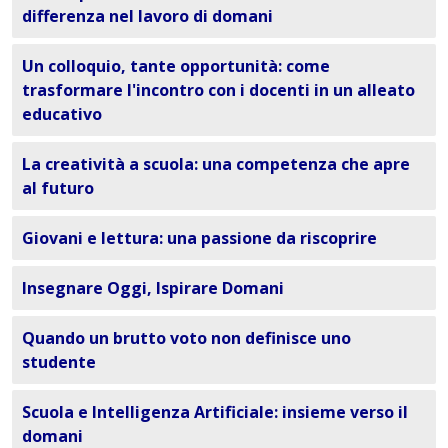
differenza nel lavoro di domani
Un colloquio, tante opportunità: come
trasformare l'incontro con i docenti in un alleato
educativo
La creatività a scuola: una competenza che apre
al futuro
Giovani e lettura: una passione da riscoprire
Insegnare Oggi, Ispirare Domani
Quando un brutto voto non definisce uno
studente
Scuola e Intelligenza Artificiale: insieme verso il
domani