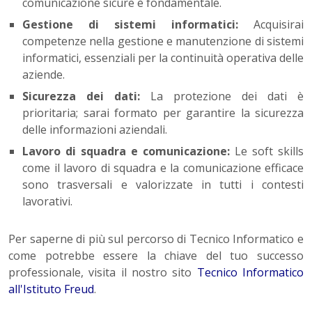
comunicazione sicure è fondamentale.
Gestione di sistemi informatici:
Acquisirai
competenze nella gestione e manutenzione di sistemi
informatici, essenziali per la continuità operativa delle
aziende.
Sicurezza dei dati:
La protezione dei dati è
prioritaria; sarai formato per garantire la sicurezza
delle informazioni aziendali.
Lavoro di squadra e comunicazione:
Le soft skills
come il lavoro di squadra e la comunicazione efficace
sono trasversali e valorizzate in tutti i contesti
lavorativi.
Per saperne di più sul percorso di Tecnico Informatico e
come potrebbe essere la chiave del tuo successo
professionale, visita il nostro sito
Tecnico Informatico
all'Istituto Freud
.