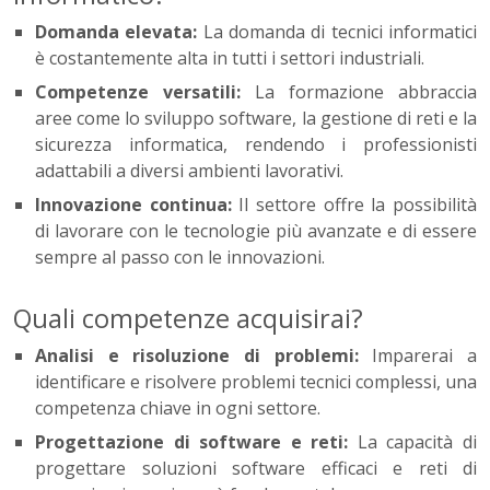
Domanda elevata:
La domanda di tecnici informatici
è costantemente alta in tutti i settori industriali.
Competenze versatili:
La formazione abbraccia
aree come lo sviluppo software, la gestione di reti e la
sicurezza informatica, rendendo i professionisti
adattabili a diversi ambienti lavorativi.
Innovazione continua:
Il settore offre la possibilità
di lavorare con le tecnologie più avanzate e di essere
sempre al passo con le innovazioni.
Quali competenze acquisirai?
Analisi e risoluzione di problemi:
Imparerai a
identificare e risolvere problemi tecnici complessi, una
competenza chiave in ogni settore.
Progettazione di software e reti:
La capacità di
progettare soluzioni software efficaci e reti di