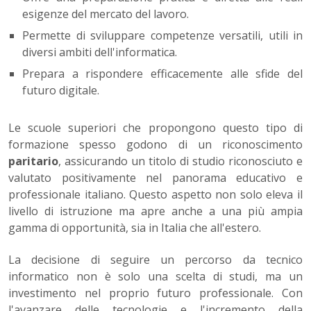
esigenze del mercato del lavoro.
Permette di sviluppare competenze versatili, utili in
diversi ambiti dell'informatica.
Prepara a rispondere efficacemente alle sfide del
futuro digitale.
Le scuole superiori che propongono questo tipo di
formazione spesso godono di un riconoscimento
paritario
, assicurando un titolo di studio riconosciuto e
valutato positivamente nel panorama educativo e
professionale italiano. Questo aspetto non solo eleva il
livello di istruzione ma apre anche a una più ampia
gamma di opportunità, sia in Italia che all'estero.
La decisione di seguire un percorso da tecnico
informatico non è solo una scelta di studi, ma un
investimento nel proprio futuro professionale. Con
l'avanzare delle tecnologie e l'incremento della