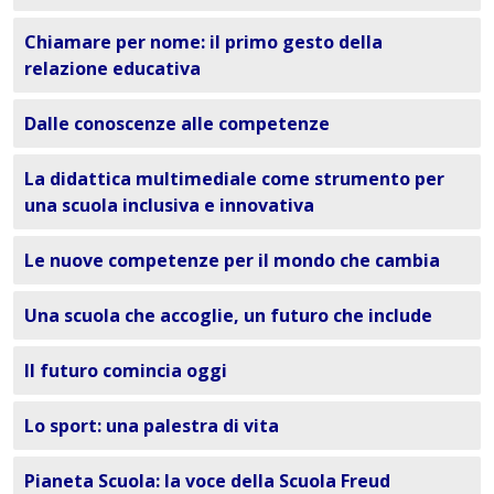
Chiamare per nome: il primo gesto della
relazione educativa
Dalle conoscenze alle competenze
La didattica multimediale come strumento per
una scuola inclusiva e innovativa
Le nuove competenze per il mondo che cambia
Una scuola che accoglie, un futuro che include
Il futuro comincia oggi
Lo sport: una palestra di vita
Pianeta Scuola: la voce della Scuola Freud