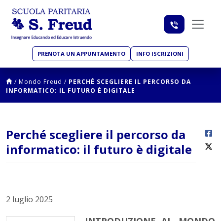
PRENOTA UN APPUNTAMENTO
INFO ISCRIZIONI
/
Mondo Freud
/
PERCHÉ SCEGLIERE IL PERCORSO DA
INFORMATICO: IL FUTURO È DIGITALE
Perché scegliere il percorso da
informatico: il futuro è digitale
2 luglio 2025