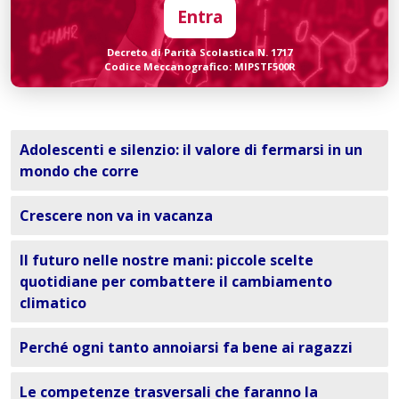
Entra
Decreto di Parità Scolastica N. 1717
Codice Meccanografico: MIPSTF500R
Adolescenti e silenzio: il valore di fermarsi in un
mondo che corre
Crescere non va in vacanza
Il futuro nelle nostre mani: piccole scelte
quotidiane per combattere il cambiamento
climatico
Perché ogni tanto annoiarsi fa bene ai ragazzi
Le competenze trasversali che faranno la