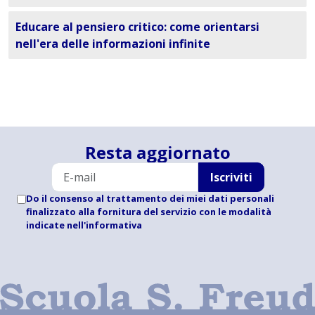
Educare al pensiero critico: come orientarsi
nell'era delle informazioni infinite
Resta aggiornato
Iscriviti
Do il consenso al trattamento dei miei dati personali
finalizzato alla fornitura del servizio con le modalità
indicate
nell'informativa