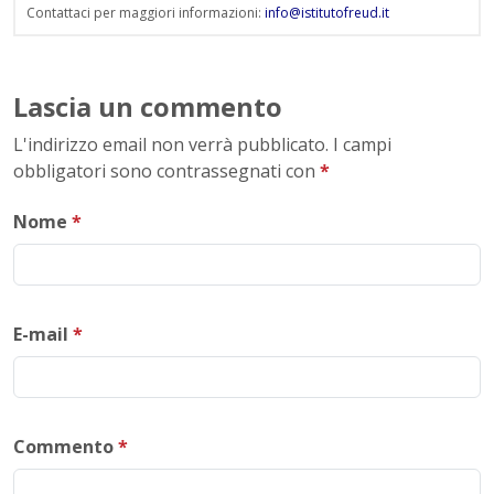
Contattaci per maggiori informazioni:
info@istitutofreud.it
Lascia un commento
L'indirizzo email non verrà pubblicato. I campi
obbligatori sono contrassegnati con
*
Nome
*
E-mail
*
Commento
*