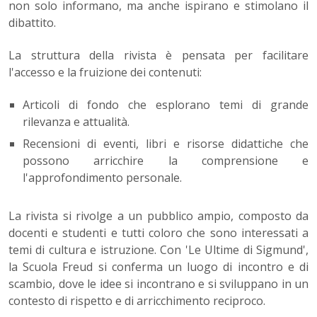
non solo informano, ma anche ispirano e stimolano il
dibattito.
La struttura della rivista è pensata per facilitare
l'accesso e la fruizione dei contenuti:
Articoli di fondo che esplorano temi di grande
rilevanza e attualità.
Recensioni di eventi, libri e risorse didattiche che
possono arricchire la comprensione e
l'approfondimento personale.
La rivista si rivolge a un pubblico ampio, composto da
docenti e studenti e tutti coloro che sono interessati a
temi di cultura e istruzione. Con 'Le Ultime di Sigmund',
la Scuola Freud si conferma un luogo di incontro e di
scambio, dove le idee si incontrano e si sviluppano in un
contesto di rispetto e di arricchimento reciproco.