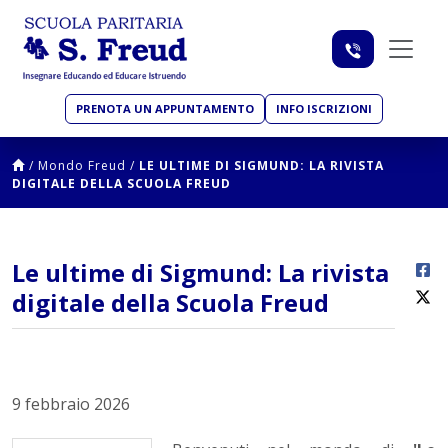
PRENOTA UN APPUNTAMENTO
INFO ISCRIZIONI
/
Mondo Freud
/
LE ULTIME DI SIGMUND: LA RIVISTA
DIGITALE DELLA SCUOLA FREUD
Le ultime di Sigmund: La rivista
digitale della Scuola Freud
9 febbraio 2026