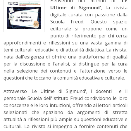
Benvenuti nel mondo di
'Le
Ultime di Sigmund'
, la rivista
digitale curata con passione dalla
Scuola Freud. Questo spazio
editoriale si propone come un
punto di riferimento per chi cerca
approfondimenti e riflessioni su una vasta gamma di
temi culturali, educativi e di attualità didattica. La rivista,
nata dall'esigenza di offrire una piattaforma di qualità
per la discussione e l'analisi, si distingue per la cura
nella selezione dei contenuti e l'attenzione verso le
questioni che toccano la comunità educativa e culturale.
Attraverso 'Le Ultime di Sigmund', i docenti e il
personale Scuola dell'Istituto Freud condividono le loro
conoscenze e le loro intuizioni, offrendo ai lettori articoli
selezionati che spaziano da argomenti di stretta
attualità a riflessioni più ampie su questioni educative e
culturali. La rivista si impegna a fornire contenuti che