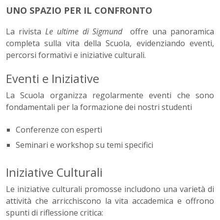
UNO SPAZIO PER IL CONFRONTO
La rivista
Le ultime di Sigmund
offre una panoramica
completa sulla vita della Scuola, evidenziando eventi,
percorsi formativi e iniziative culturali.
Eventi e Iniziative
La Scuola organizza regolarmente eventi che sono
fondamentali per la formazione dei nostri studenti
Conferenze con esperti
Seminari e workshop su temi specifici
Iniziative Culturali
Le iniziative culturali promosse includono una varietà di
attività che arricchiscono la vita accademica e offrono
spunti di riflessione critica: