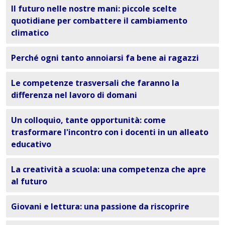
Il futuro nelle nostre mani: piccole scelte
quotidiane per combattere il cambiamento
climatico
Perché ogni tanto annoiarsi fa bene ai ragazzi
Le competenze trasversali che faranno la
differenza nel lavoro di domani
Un colloquio, tante opportunità: come
trasformare l'incontro con i docenti in un alleato
educativo
La creatività a scuola: una competenza che apre
al futuro
Giovani e lettura: una passione da riscoprire