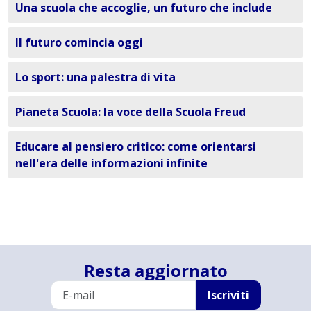
Una scuola che accoglie, un futuro che include
Il futuro comincia oggi
Lo sport: una palestra di vita
Pianeta Scuola: la voce della Scuola Freud
Educare al pensiero critico: come orientarsi
nell'era delle informazioni infinite
Resta aggiornato
Iscriviti