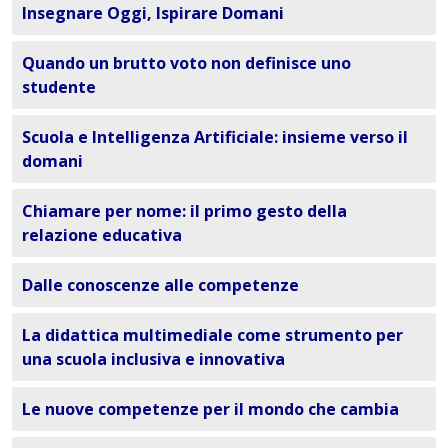
Insegnare Oggi, Ispirare Domani
Quando un brutto voto non definisce uno
studente
Scuola e Intelligenza Artificiale: insieme verso il
domani
Chiamare per nome: il primo gesto della
relazione educativa
Dalle conoscenze alle competenze
La didattica multimediale come strumento per
una scuola inclusiva e innovativa
Le nuove competenze per il mondo che cambia