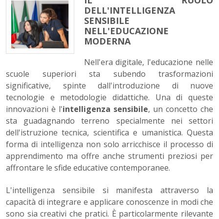
IL RUOLO
DELL'INTELLIGENZA
SENSIBILE
NELL'EDUCAZIONE
MODERNA
Nell'era digitale, l'educazione nelle
scuole superiori sta subendo trasformazioni
significative, spinte dall'introduzione di nuove
tecnologie e metodologie didattiche. Una di queste
innovazioni è l'
intelligenza sensibile
, un concetto che
sta guadagnando terreno specialmente nei settori
dell'istruzione tecnica, scientifica e umanistica. Questa
forma di intelligenza non solo arricchisce il processo di
apprendimento ma offre anche strumenti preziosi per
affrontare le sfide educative contemporanee.
L'intelligenza sensibile si manifesta attraverso la
capacità di integrare e applicare conoscenze in modi che
sono sia creativi che pratici. È particolarmente rilevante