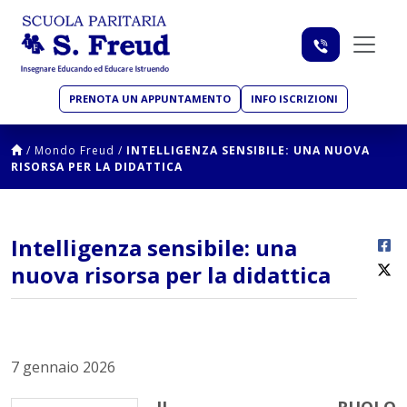
PRENOTA UN APPUNTAMENTO
INFO ISCRIZIONI
/
Mondo Freud
/
INTELLIGENZA SENSIBILE: UNA NUOVA
RISORSA PER LA DIDATTICA
Intelligenza sensibile: una
nuova risorsa per la didattica
7 gennaio 2026