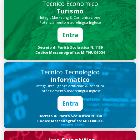
Tecnico Economico
Turismo
Integr. Marketing & Comunicazione
Potenziamento madrelingua Inglese
Entra
Decreto di Parità Scolastica N. 1139
Codice Meccanografico: MITNUQ500H
Tecnico Tecnologico
Informatico
Integr. Intelligenza artificiale & Robotica
Potenziamento madrelingua Inglese
Entra
Decreto di Parità Scolastica N. 338
Codice Meccanografico: MITF005006