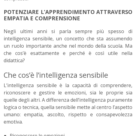
POTENZIARE L’APPRENDIMENTO ATTRAVERSO
EMPATIA E COMPRENSIONE
Negli ultimi anni si parla sempre più spesso di
intelligenza sensibile, un concetto che sta assumendo
un ruolo importante anche nel mondo della scuola. Ma
che cos’è esattamente e perché è così utile nella
didattica?
Che cos’è l’intelligenza sensibile
L’intelligenza sensibile è la capacità di comprendere,
riconoscere e gestire le emozioni, sia le proprie sia
quelle degli altri. A differenza dell’intelligenza puramente
logica o tecnica, quella sensibile mette al centro l’aspetto
umano: empatia, ascolto, rispetto e consapevolezza
emotiva.
Riconoscere le emozioni