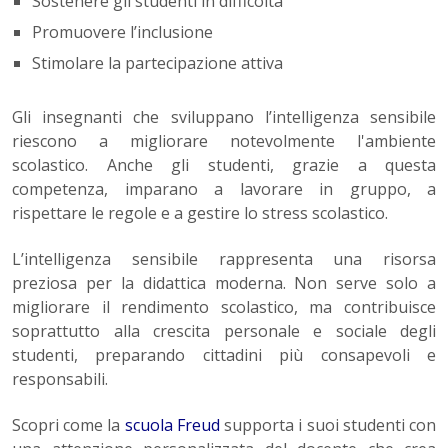
Sostenere gli studenti in difficoltà
Promuovere l’inclusione
Stimolare la partecipazione attiva
Gli insegnanti che sviluppano l’intelligenza sensibile
riescono a migliorare notevolmente l'ambiente
scolastico. Anche gli studenti, grazie a questa
competenza, imparano a lavorare in gruppo, a
rispettare le regole e a gestire lo stress scolastico.
L’intelligenza sensibile rappresenta una risorsa
preziosa per la didattica moderna. Non serve solo a
migliorare il rendimento scolastico, ma contribuisce
soprattutto alla crescita personale e sociale degli
studenti, preparando cittadini più consapevoli e
responsabili.
Scopri come la
scuola Freud
supporta i suoi studenti con