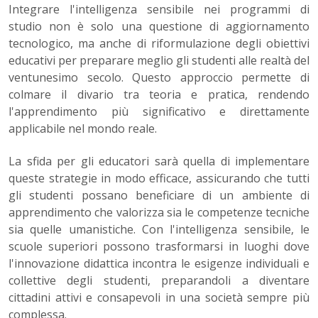
Integrare l'intelligenza sensibile nei programmi di
studio non è solo una questione di aggiornamento
tecnologico, ma anche di riformulazione degli obiettivi
educativi per preparare meglio gli studenti alle realtà del
ventunesimo secolo. Questo approccio permette di
colmare il divario tra teoria e pratica, rendendo
l'apprendimento più significativo e direttamente
applicabile nel mondo reale.
La sfida per gli educatori sarà quella di implementare
queste strategie in modo efficace, assicurando che tutti
gli studenti possano beneficiare di un ambiente di
apprendimento che valorizza sia le competenze tecniche
sia quelle umanistiche. Con l'intelligenza sensibile, le
scuole superiori possono trasformarsi in luoghi dove
l'innovazione didattica incontra le esigenze individuali e
collettive degli studenti, preparandoli a diventare
cittadini attivi e consapevoli in una società sempre più
complessa.