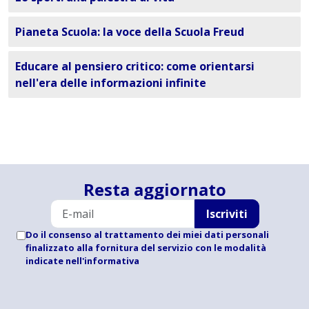
Pianeta Scuola: la voce della Scuola Freud
Educare al pensiero critico: come orientarsi
nell'era delle informazioni infinite
Resta aggiornato
Iscriviti
Do il consenso al trattamento dei miei dati personali
finalizzato alla fornitura del servizio con le modalità
indicate
nell'informativa