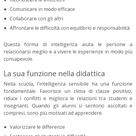
Comunicare in modo efficace
Collaborare con gli altri
Affrontare le difficoltà con equilibrio e responsabilità
Questa forma di intelligenza aiuta le persone a
relazionarsi meglio e a vivere le esperienze in modo più
consapevole.
La sua funzione nella didattica
Nella scuola, l’intelligenza sensibile ha una funzione
fondamentale. Favorisce un clima di classe positivo,
riduce i conflitti e migliora le relazioni tra studenti e
insegnanti. Quando gli alunni si sentono ascoltati e
compresi, sono più motivati ad apprendere.
Valorizzare le differenze