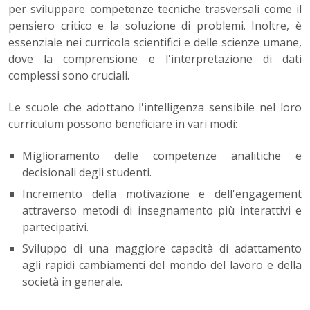
per sviluppare competenze tecniche trasversali come il
pensiero critico e la soluzione di problemi. Inoltre, è
essenziale nei curricola scientifici e delle scienze umane,
dove la comprensione e l'interpretazione di dati
complessi sono cruciali.
Le scuole che adottano l'intelligenza sensibile nel loro
curriculum possono beneficiare in vari modi:
Miglioramento delle competenze analitiche e
decisionali degli studenti.
Incremento della motivazione e dell'engagement
attraverso metodi di insegnamento più interattivi e
partecipativi.
Sviluppo di una maggiore capacità di adattamento
agli rapidi cambiamenti del mondo del lavoro e della
società in generale.