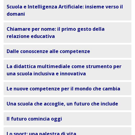
Scuola e Intelligenza Artificiale: insieme verso il
domani
Chiamare per nome: il primo gesto della
relazione educativa
Dalle conoscenze alle competenze
La didattica multimediale come strumento per
una scuola inclusiva e innovativa
Le nuove competenze per il mondo che cambia
Una scuola che accoglie, un futuro che include
Il futuro comincia oggi
Lo sport: una palestra di vita