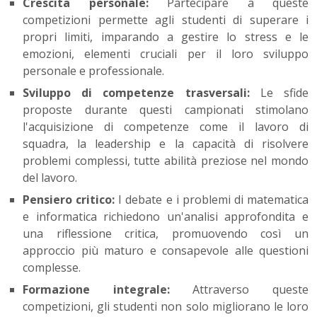
Crescita personale:
Partecipare a queste
competizioni permette agli studenti di superare i
propri limiti, imparando a gestire lo stress e le
emozioni, elementi cruciali per il loro sviluppo
personale e professionale.
Sviluppo di competenze trasversali:
Le sfide
proposte durante questi campionati stimolano
l'acquisizione di competenze come il lavoro di
squadra, la leadership e la capacità di risolvere
problemi complessi, tutte abilità preziose nel mondo
del lavoro.
Pensiero critico:
I debate e i problemi di matematica
e informatica richiedono un'analisi approfondita e
una riflessione critica, promuovendo così un
approccio più maturo e consapevole alle questioni
complesse.
Formazione integrale:
Attraverso queste
competizioni, gli studenti non solo migliorano le loro