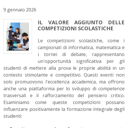
9 gennaio 2026
IL VALORE AGGIUNTO DELLE
COMPETIZIONI SCOLASTICHE
Le competizioni scolastiche, come i
campionati di informatica, matematica e
i tornei di debate, rappresentano
un'opportunità significativa per gli
studenti di mettere alla prova le proprie abilità in un
contesto stimolante e competitivo. Questi eventi non
solo promuovono l'eccellenza accademica, ma offrono
anche una piattaforma per lo sviluppo di competenze
trasversali e il rafforzamento del pensiero critico.
Esaminiamo come queste competizioni possano
influenzare positivamente la formazione integrale degli
studenti: