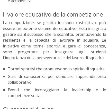
e accademica
Il valore educativo della competizione
La competizione, se gestita in modo costruttivo, può
essere un potente strumento educativo. Essa insegna a
gestire sia il successo che la sconfitta, promuovendo la
resilienza e la capacità di lavorare in squadra. Le
iniziative come tornei sportivi e gare di conoscenza,
sono progettate per insegnare agli studenti
l'importanza della perseveranza e del lavoro di squadra.
Tornei sportivi che promuovono lo spirito di squadra
Gare di conoscenza per stimolare l'apprendimento
collaborativo
Eventi che incoraggiano la leadership e le
competenze sociali