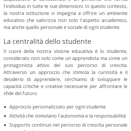
l'individuo in tutte le sue dimensioni. In questo contesto,
la nostra istituzione si impegna a offrire un ambiente
educativo che valorizza non solo l'aspetto accademico,
ma anche quello personale e sociale di ogni studente.
La centralità dello studente
Il cuore della nostra visione educativa è lo studente,
considerato non solo come un apprendista ma come un
protagonista attivo del suo percorso di crescita.
Attraverso un approccio che stimola la curiosità e il
desiderio di apprendere, cerchiamo di sviluppare le
capacità critiche e creative necessarie per affrontare le
sfide del futuro.
Approccio personalizzato per ogni studente
Attività che stimolano l'autonomia e la responsabilità
Supporto continuo nel percorso di crescita personale