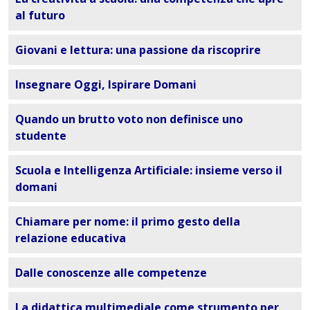
al futuro
Giovani e lettura: una passione da riscoprire
Insegnare Oggi, Ispirare Domani
Quando un brutto voto non definisce uno
studente
Scuola e Intelligenza Artificiale: insieme verso il
domani
Chiamare per nome: il primo gesto della
relazione educativa
Dalle conoscenze alle competenze
La didattica multimediale come strumento per