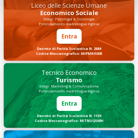
Liceo delle Scienze Umane
Economico Sociale
Integr. Psicologia & Sociologia
Potenziamento madrelingua Inglese
Entra
Decreto di Parità Scolastica N. 2684
Codice Meccanografico: MIPMRI500E
Tecnico Economico
Turismo
Integr. Marketing & Comunicazione
Potenziamento madrelingua Inglese
Entra
Decreto di Parità Scolastica N. 1139
Codice Meccanografico: MITNUQ500H