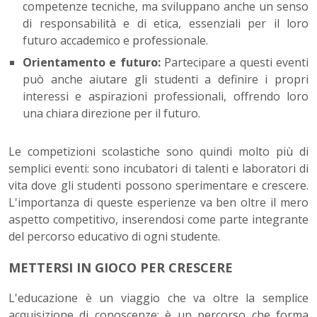
competenze tecniche, ma sviluppano anche un senso
di responsabilità e di etica, essenziali per il loro
futuro accademico e professionale.
Orientamento e futuro:
Partecipare a questi eventi
può anche aiutare gli studenti a definire i propri
interessi e aspirazioni professionali, offrendo loro
una chiara direzione per il futuro.
Le competizioni scolastiche sono quindi molto più di
semplici eventi: sono incubatori di talenti e laboratori di
vita dove gli studenti possono sperimentare e crescere.
L'importanza di queste esperienze va ben oltre il mero
aspetto competitivo, inserendosi come parte integrante
del percorso educativo di ogni studente.
METTERSI IN GIOCO PER CRESCERE
L'educazione è un viaggio che va oltre la semplice
acquisizione di conoscenze; è un percorso che forma