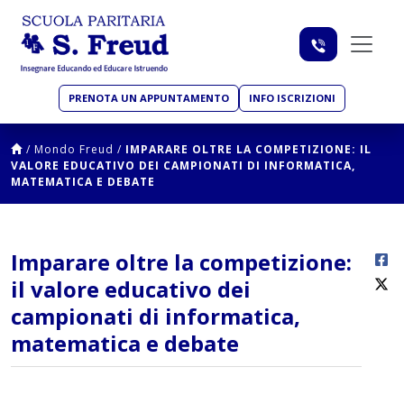
PRENOTA UN APPUNTAMENTO
INFO ISCRIZIONI
/
Mondo Freud
/
IMPARARE OLTRE LA COMPETIZIONE: IL
VALORE EDUCATIVO DEI CAMPIONATI DI INFORMATICA,
MATEMATICA E DEBATE
Imparare oltre la competizione:
il valore educativo dei
campionati di informatica,
matematica e debate