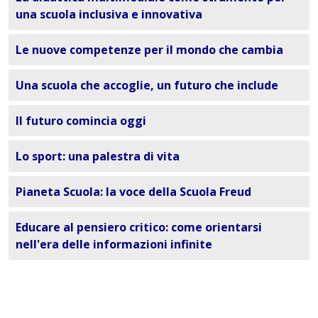
una scuola inclusiva e innovativa
Le nuove competenze per il mondo che cambia
Una scuola che accoglie, un futuro che include
Il futuro comincia oggi
Lo sport: una palestra di vita
Pianeta Scuola: la voce della Scuola Freud
Educare al pensiero critico: come orientarsi
nell'era delle informazioni infinite