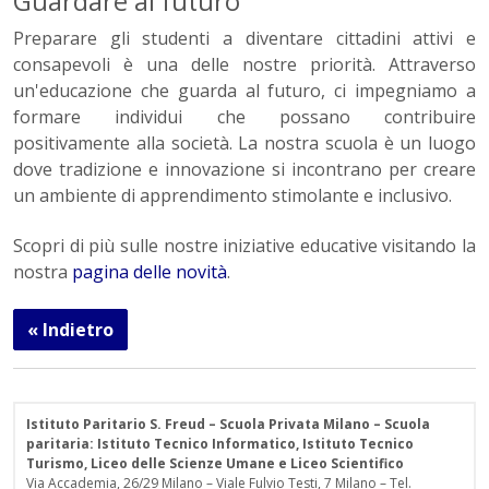
Guardare al futuro
Preparare gli studenti a diventare cittadini attivi e
consapevoli è una delle nostre priorità. Attraverso
un'educazione che guarda al futuro, ci impegniamo a
formare individui che possano contribuire
positivamente alla società. La nostra scuola è un luogo
dove tradizione e innovazione si incontrano per creare
un ambiente di apprendimento stimolante e inclusivo.
Scopri di più sulle nostre iniziative educative visitando la
nostra
pagina delle novità
.
« Indietro
Istituto Paritario S. Freud – Scuola Privata Milano – Scuola
paritaria: Istituto Tecnico Informatico, Istituto Tecnico
Turismo, Liceo delle Scienze Umane e Liceo Scientifico
Via Accademia, 26/29 Milano – Viale Fulvio Testi, 7 Milano – Tel.