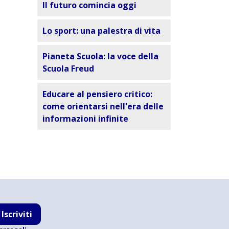
Il futuro comincia oggi
Lo sport: una palestra di vita
Pianeta Scuola: la voce della
Scuola Freud
Educare al pensiero critico:
come orientarsi nell'era delle
informazioni infinite
Iscriviti