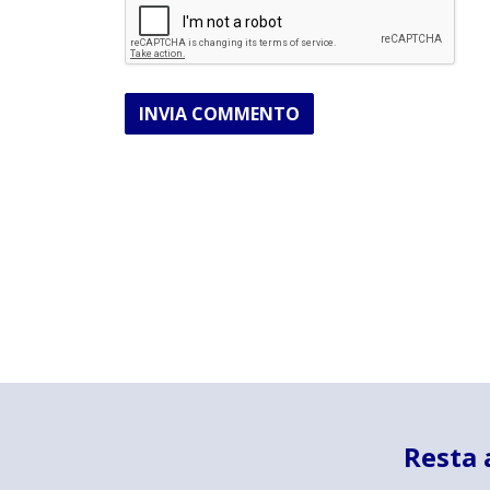
INVIA COMMENTO
Resta 