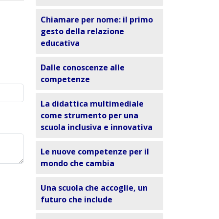
Chiamare per nome: il primo
gesto della relazione
educativa
Dalle conoscenze alle
competenze
La didattica multimediale
come strumento per una
scuola inclusiva e innovativa
Le nuove competenze per il
mondo che cambia
Una scuola che accoglie, un
futuro che include