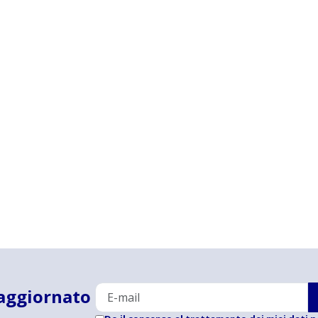
aggiornato