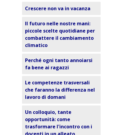
Crescere non va in vacanza
Il futuro nelle nostre mani:
piccole scelte quotidiane per
combattere il cambiamento
climatico
Perché ogni tanto annoiarsi
fa bene ai ragazzi
Le competenze trasversali
che faranno la differenza nel
lavoro di domani
Un colloquio, tante
opportunità: come
trasformare l'incontro con i
docenti in un alleato