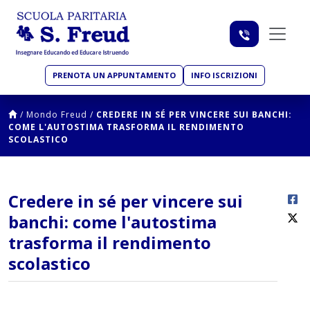
PRENOTA UN APPUNTAMENTO
INFO ISCRIZIONI
/
Mondo Freud
/
CREDERE IN SÉ PER VINCERE SUI BANCHI:
COME L'AUTOSTIMA TRASFORMA IL RENDIMENTO
SCOLASTICO
Credere in sé per vincere sui
banchi: come l'autostima
trasforma il rendimento
scolastico