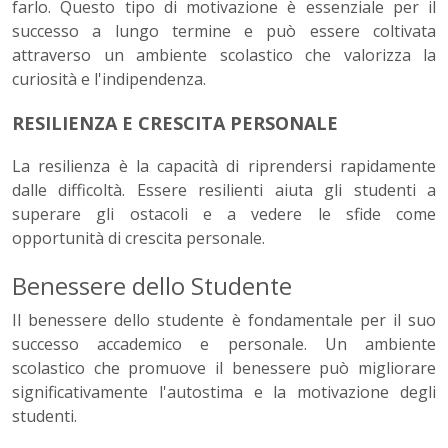
farlo. Questo tipo di motivazione è essenziale per il
successo a lungo termine e può essere coltivata
attraverso un ambiente scolastico che valorizza la
curiosità e l'indipendenza.
RESILIENZA E CRESCITA PERSONALE
La resilienza è la capacità di riprendersi rapidamente
dalle difficoltà. Essere resilienti aiuta gli studenti a
superare gli ostacoli e a vedere le sfide come
opportunità di crescita personale.
Benessere dello Studente
Il benessere dello studente è fondamentale per il suo
successo accademico e personale. Un ambiente
scolastico che promuove il benessere può migliorare
significativamente l'autostima e la motivazione degli
studenti.