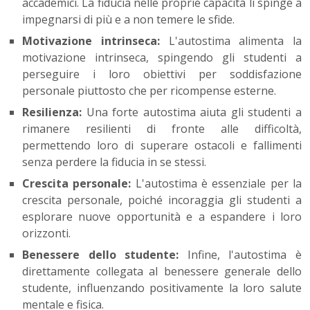
accademici. La fiducia nelle proprie capacità li spinge a
impegnarsi di più e a non temere le sfide.
Motivazione intrinseca:
L'autostima alimenta la
motivazione intrinseca, spingendo gli studenti a
perseguire i loro obiettivi per soddisfazione
personale piuttosto che per ricompense esterne.
Resilienza:
Una forte autostima aiuta gli studenti a
rimanere resilienti di fronte alle difficoltà,
permettendo loro di superare ostacoli e fallimenti
senza perdere la fiducia in se stessi.
Crescita personale:
L'autostima è essenziale per la
crescita personale, poiché incoraggia gli studenti a
esplorare nuove opportunità e a espandere i loro
orizzonti.
Benessere dello studente:
Infine, l'autostima è
direttamente collegata al benessere generale dello
studente, influenzando positivamente la loro salute
mentale e fisica.