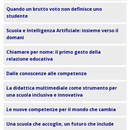
Quando un brutto voto non definisce uno
studente
Scuola e Intelligenza Artificiale: insieme verso il
domani
Chiamare per nome: il primo gesto della
relazione educativa
Dalle conoscenze alle competenze
La didattica multimediale come strumento per
una scuola inclusiva e innovativa
Le nuove competenze per il mondo che cambia
Una scuola che accoglie, un futuro che include