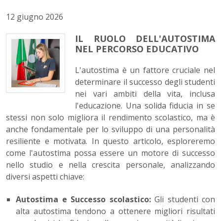
12 giugno 2026
IL RUOLO DELL'AUTOSTIMA
NEL PERCORSO EDUCATIVO
L'autostima è un fattore cruciale nel
determinare il successo degli studenti
nei vari ambiti della vita, inclusa
l'educazione. Una solida fiducia in se
stessi non solo migliora il rendimento scolastico, ma è
anche fondamentale per lo sviluppo di una personalità
resiliente e motivata. In questo articolo, esploreremo
come l'autostima possa essere un motore di successo
nello studio e nella crescita personale, analizzando
diversi aspetti chiave:
Autostima e Successo scolastico:
Gli studenti con
alta autostima tendono a ottenere migliori risultati