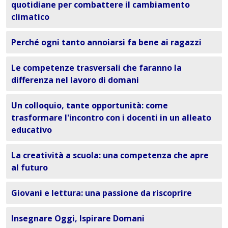
quotidiane per combattere il cambiamento
climatico
Perché ogni tanto annoiarsi fa bene ai ragazzi
Le competenze trasversali che faranno la
differenza nel lavoro di domani
Un colloquio, tante opportunità: come
trasformare l'incontro con i docenti in un alleato
educativo
La creatività a scuola: una competenza che apre
al futuro
Giovani e lettura: una passione da riscoprire
Insegnare Oggi, Ispirare Domani