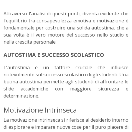
Attraverso l'analisi di questi punti, diventa evidente che
l'equilibrio tra consapevolezza emotiva e motivazione è
fondamentale per costruire una solida autostima, che a
sua volta è il vero motore del successo nello studio e
nella crescita personale.
AUTOSTIMA E SUCCESSO SCOLASTICO
L'autostima è un fattore cruciale che influisce
notevolmente sul successo scolastico degli studenti. Una
buona autostima permette agli studenti di affrontare le
sfide accademiche con maggiore sicurezza e
determinazione.
Motivazione Intrinseca
La motivazione intrinseca si riferisce al desiderio interno
di esplorare e imparare nuove cose per il puro piacere di