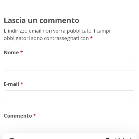
Lascia un commento
L'indirizzo email non verrà pubblicato. I campi
obbligatori sono contrassegnati con
*
Nome
*
E-mail
*
Commento
*