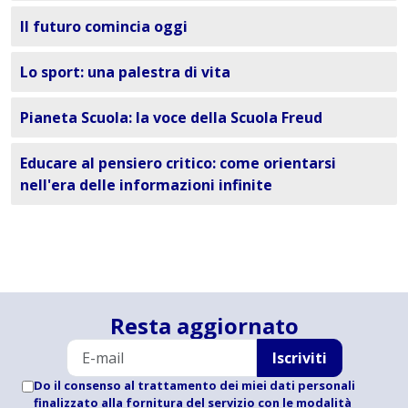
Il futuro comincia oggi
Lo sport: una palestra di vita
Pianeta Scuola: la voce della Scuola Freud
Educare al pensiero critico: come orientarsi
nell'era delle informazioni infinite
Resta aggiornato
Iscriviti
Do il consenso al trattamento dei miei dati personali
finalizzato alla fornitura del servizio con le modalità