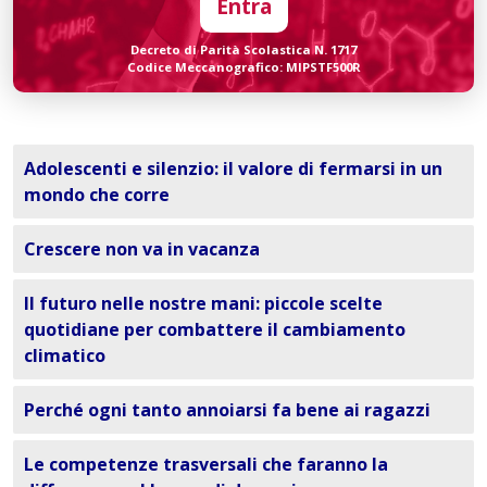
Entra
Decreto di Parità Scolastica N. 1717
Codice Meccanografico: MIPSTF500R
Adolescenti e silenzio: il valore di fermarsi in un
mondo che corre
Crescere non va in vacanza
Il futuro nelle nostre mani: piccole scelte
quotidiane per combattere il cambiamento
climatico
Perché ogni tanto annoiarsi fa bene ai ragazzi
Le competenze trasversali che faranno la