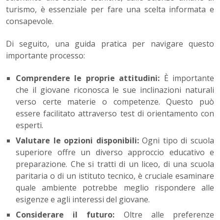
turismo, è essenziale per fare una scelta informata e
consapevole.
Di seguito, una guida pratica per navigare questo
importante processo:
Comprendere le proprie attitudini:
È importante
che il giovane riconosca le sue inclinazioni naturali
verso certe materie o competenze. Questo può
essere facilitato attraverso test di orientamento con
esperti.
Valutare le opzioni disponibili:
Ogni tipo di scuola
superiore offre un diverso approccio educativo e
preparazione. Che si tratti di un liceo, di una scuola
paritaria o di un istituto tecnico, è cruciale esaminare
quale ambiente potrebbe meglio rispondere alle
esigenze e agli interessi del giovane.
Considerare il futuro:
Oltre alle preferenze