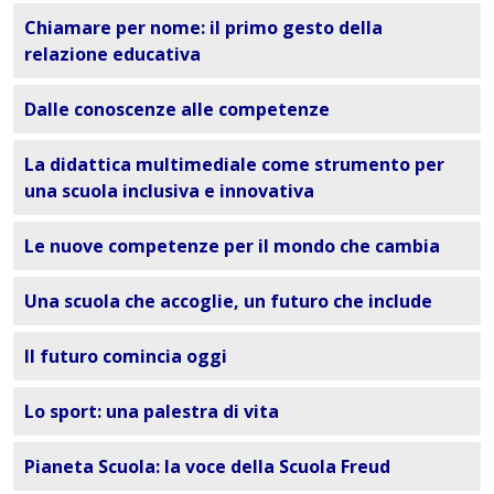
Chiamare per nome: il primo gesto della
relazione educativa
Dalle conoscenze alle competenze
La didattica multimediale come strumento per
una scuola inclusiva e innovativa
Le nuove competenze per il mondo che cambia
Una scuola che accoglie, un futuro che include
Il futuro comincia oggi
Lo sport: una palestra di vita
Pianeta Scuola: la voce della Scuola Freud