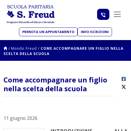
PRENOTA UN APPUNTAMENTO
INFO ISCRIZIONI
/
Mondo Freud
/
COME ACCOMPAGNARE UN FIGLIO NELLA
SCELTA DELLA SCUOLA
Come accompagnare un figlio
nella scelta della scuola
11 giugno 2026