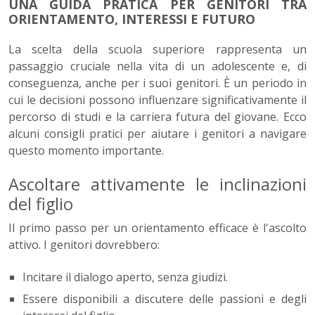
UNA GUIDA PRATICA PER GENITORI TRA
ORIENTAMENTO, INTERESSI E FUTURO
La scelta della scuola superiore rappresenta un
passaggio cruciale nella vita di un adolescente e, di
conseguenza, anche per i suoi genitori. È un periodo in
cui le decisioni possono influenzare significativamente il
percorso di studi e la carriera futura del giovane. Ecco
alcuni consigli pratici per aiutare i genitori a navigare
questo momento importante.
Ascoltare attivamente le inclinazioni
del figlio
Il primo passo per un orientamento efficace è l'ascolto
attivo. I genitori dovrebbero:
Incitare il dialogo aperto, senza giudizi.
Essere disponibili a discutere delle passioni e degli