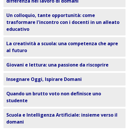
differenza nel lavoro di domani
Un colloquio, tante opportunità: come
trasformare l'incontro con i docenti in un alleato
educativo
La creatività a scuola: una competenza che apre
al futuro
Giovani e lettura: una passione da riscoprire
Insegnare Oggi, Ispirare Domani
Quando un brutto voto non definisce uno
studente
Scuola e Intelligenza Artificiale: insieme verso il
domani