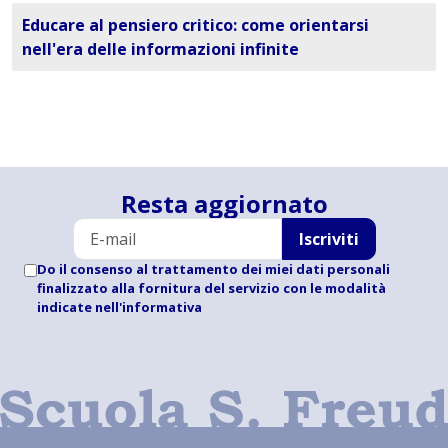
Educare al pensiero critico: come orientarsi
nell'era delle informazioni infinite
Resta aggiornato
Iscriviti
Do il consenso al trattamento dei miei dati personali
finalizzato alla fornitura del servizio con le modalità
indicate
nell'informativa