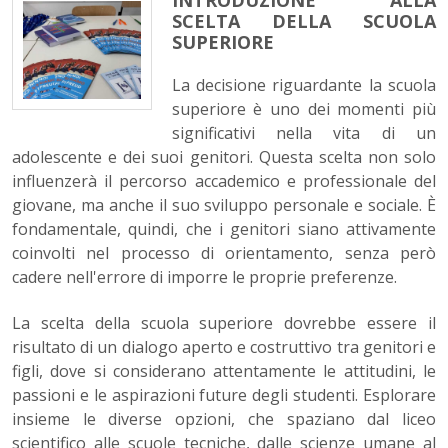
INTRODUZIONE ALLA
SCELTA DELLA SCUOLA
SUPERIORE
La decisione riguardante la scuola
superiore è uno dei momenti più
significativi nella vita di un
adolescente e dei suoi genitori. Questa scelta non solo
influenzerà il percorso accademico e professionale del
giovane, ma anche il suo sviluppo personale e sociale. È
fondamentale, quindi, che i genitori siano attivamente
coinvolti nel processo di orientamento, senza però
cadere nell'errore di imporre le proprie preferenze.
La scelta della scuola superiore dovrebbe essere il
risultato di un dialogo aperto e costruttivo tra genitori e
figli, dove si considerano attentamente le attitudini, le
passioni e le aspirazioni future degli studenti. Esplorare
insieme le diverse opzioni, che spaziano dal liceo
scientifico alle scuole tecniche, dalle scienze umane al