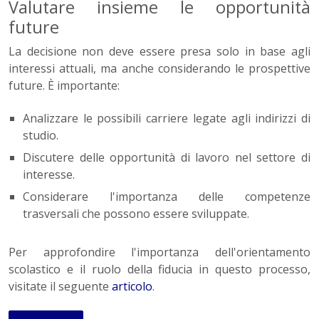
Valutare insieme le opportunità
future
La decisione non deve essere presa solo in base agli
interessi attuali, ma anche considerando le prospettive
future. È importante:
Analizzare le possibili carriere legate agli indirizzi di
studio.
Discutere delle opportunità di lavoro nel settore di
interesse.
Considerare l'importanza delle competenze
trasversali che possono essere sviluppate.
Per approfondire l'importanza dell'orientamento
scolastico e il ruolo della fiducia in questo processo,
visitate il seguente
articolo
.