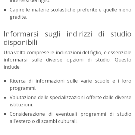
interessi del figlio.
Capire le materie scolastiche preferite e quelle meno
gradite.
Informarsi sugli indirizzi di studio
disponibili
Una volta comprese le inclinazioni del figlio, è essenziale
informarsi sulle diverse opzioni di studio. Questo
include:
Ricerca di informazioni sulle varie scuole e i loro
programmi.
Valutazione delle specializzazioni offerte dalle diverse
istituzioni.
Considerazione di eventuali programmi di studio
all'estero o di scambi culturali.