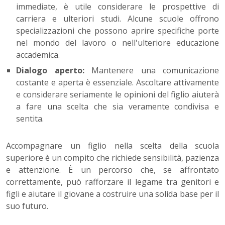
immediate, è utile considerare le prospettive di
carriera e ulteriori studi. Alcune scuole offrono
specializzazioni che possono aprire specifiche porte
nel mondo del lavoro o nell'ulteriore educazione
accademica.
Dialogo aperto:
Mantenere una comunicazione
costante e aperta è essenziale. Ascoltare attivamente
e considerare seriamente le opinioni del figlio aiuterà
a fare una scelta che sia veramente condivisa e
sentita.
Accompagnare un figlio nella scelta della scuola
superiore è un compito che richiede sensibilità, pazienza
e attenzione. È un percorso che, se affrontato
correttamente, può rafforzare il legame tra genitori e
figli e aiutare il giovane a costruire una solida base per il
suo futuro.