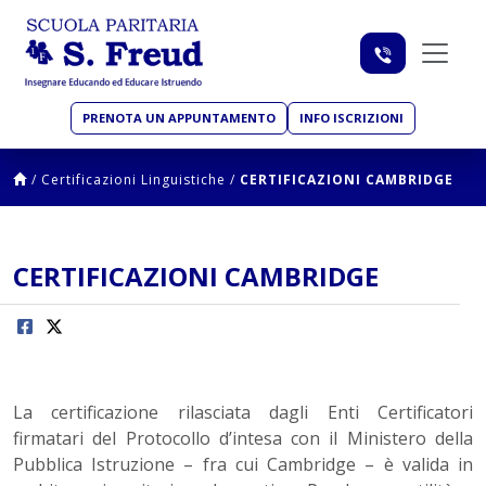
PRENOTA UN APPUNTAMENTO
INFO ISCRIZIONI
/
Certificazioni Linguistiche
/
CERTIFICAZIONI CAMBRIDGE
CERTIFICAZIONI CAMBRIDGE
La certificazione rilasciata dagli Enti Certificatori
firmatari del Protocollo d’intesa con il Ministero della
Pubblica Istruzione – fra cui Cambridge – è valida in