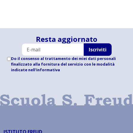
Resta aggiornato
Iscriviti
Do il consenso al trattamento dei miei dati personali
finalizzato alla fornitura del servizio con le modalità
indicate
nell'informativa
ISTITUTO FREUD