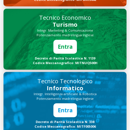
Tecnico Economico
Turismo
Integr. Marketing & Comunicazione
Potenziamento madrelingua Inglese
Entra
Decreto di Parità Scolastica N. 1139
Codice Meccanografico: MITNUQ500H
Tecnico Tecnologico
Informatico
Integr. Intelligenza artificiale & Robotica
Potenziamento madrelingua Inglese
Entra
Decreto di Parità Scolastica N. 338
Codice Meccanografico: MITF005006