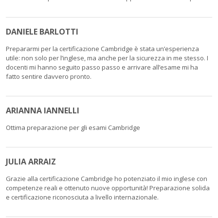
DANIELE BARLOTTI
Prepararmi per la certificazione Cambridge è stata un’esperienza
utile: non solo per l’inglese, ma anche per la sicurezza in me stesso. I
docenti mi hanno seguito passo passo e arrivare all’esame mi ha
fatto sentire davvero pronto.
ARIANNA IANNELLI
Ottima preparazione per gli esami Cambridge
JULIA ARRAIZ
Grazie alla certificazione Cambridge ho potenziato il mio inglese con
competenze reali e ottenuto nuove opportunità! Preparazione solida
e certificazione riconosciuta a livello internazionale.