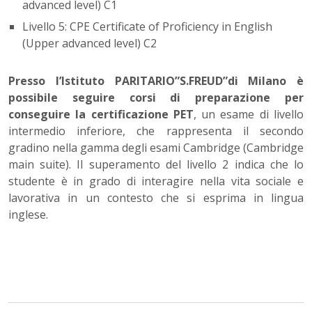
advanced level) C1
Livello 5: CPE Certificate of Proficiency in English
(Upper advanced level) C2
Presso l’Istituto PARITARIO”S.FREUD”di Milano è
possibile seguire corsi di preparazione per
conseguire la certificazione PET
, un esame di livello
intermedio inferiore, che rappresenta il secondo
gradino nella gamma degli esami Cambridge (Cambridge
main suite). Il superamento del livello 2 indica che lo
studente è in grado di interagire nella vita sociale e
lavorativa in un contesto che si esprima in lingua
inglese.