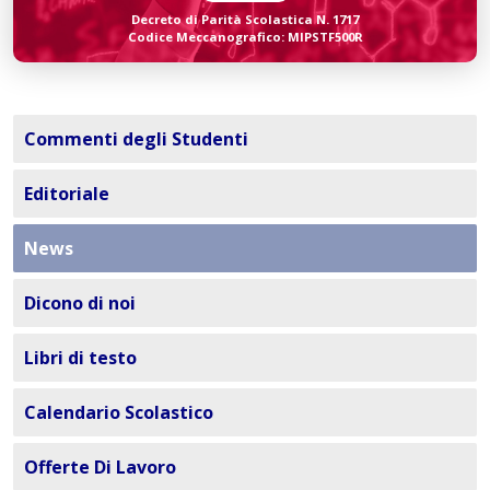
Decreto di Parità Scolastica N. 1717
Codice Meccanografico: MIPSTF500R
Commenti degli Studenti
Editoriale
News
Dicono di noi
Libri di testo
Calendario Scolastico
Offerte Di Lavoro