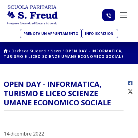
PRENOTA UN APPUNTAMENTO
INFO ISCRIZIONI
/
Bacheca Studenti
/
News
/
OPEN DAY - INFORMATICA,
TURISMO E LICEO SCIENZE UMANE ECONOMICO SOCIALE
OPEN DAY - INFORMATICA,
TURISMO E LICEO SCIENZE
UMANE ECONOMICO SOCIALE
14 dicembre 2022