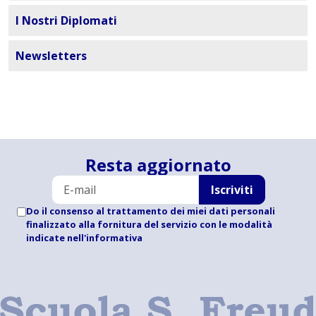
I Nostri Diplomati
Newsletters
Resta aggiornato
Iscriviti
Do il consenso al trattamento dei miei dati personali
finalizzato alla fornitura del servizio con le modalità
indicate
nell'informativa