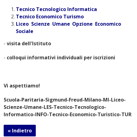
Tecnico Tecnologico Informatica
Tecnico Economico Turismo
Liceo Scienze Umane Opzione Economico
Sociale
-
visita dell'Istituto
-
colloqui informativi individuali per iscrizioni
Vi aspettiamo!
Scuola-Paritaria-Sigmund-Freud-Milano-MI-Liceo-
Scienze-Umane-LES-Tecnico-Tecnologico-
Informatico-INFO-Tecnico-Economico-Turistico-TUR
« Indietro