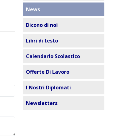
News
Dicono di noi
Libri di testo
Calendario Scolastico
Offerte Di Lavoro
I Nostri Diplomati
Newsletters