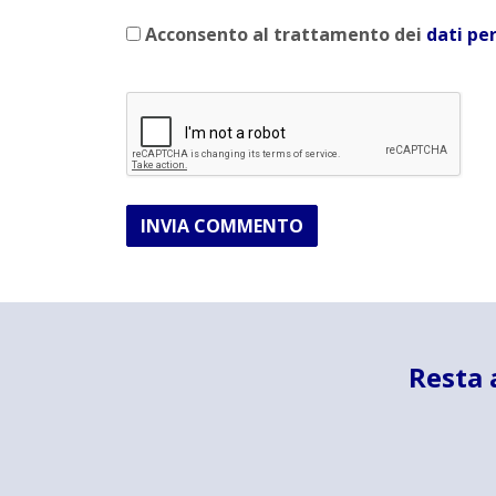
Acconsento al trattamento dei
dati pe
INVIA COMMENTO
Resta 