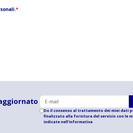
rsonali
.
*
aggiornato
Do il consenso al trattamento dei miei dati p
finalizzato alla fornitura del servizio con le 
indicate
nell'informativa