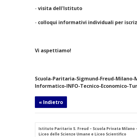
-
visita dell'Istituto
-
colloqui informativi individuali per iscri
Vi aspettiamo!
Scuola-Paritaria-Sigmund-Freud-Milano-
Informatico-INFO-Tecnico-Economico-Tur
« Indietro
Istituto Paritario S. Freud – Scuola Privata Milano
Liceo delle Scienze Umane e Liceo Scientifico