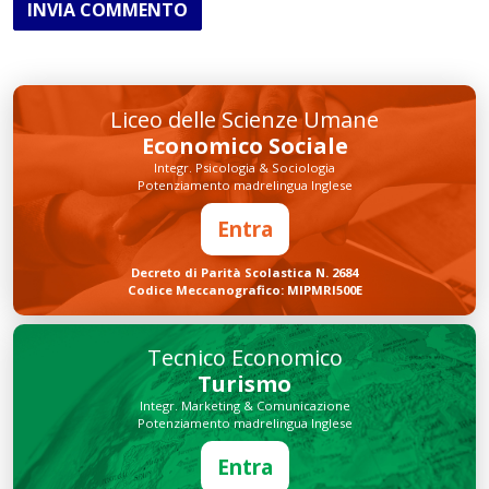
INVIA COMMENTO
Liceo delle Scienze Umane
Economico Sociale
Integr. Psicologia & Sociologia
Potenziamento madrelingua Inglese
Entra
Decreto di Parità Scolastica N. 2684
Codice Meccanografico: MIPMRI500E
Tecnico Economico
Turismo
Integr. Marketing & Comunicazione
Potenziamento madrelingua Inglese
Entra