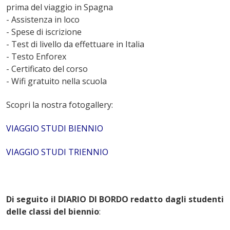
prima del viaggio in Spagna
- Assistenza in loco
- Spese di iscrizione
- Test di livello da effettuare in Italia
- Testo Enforex
- Certificato del corso
- Wifi gratuito nella scuola
Scopri la nostra fotogallery:
VIAGGIO STUDI BIENNIO
VIAGGIO STUDI TRIENNIO
Di seguito il DIARIO DI BORDO redatto dagli studenti
delle classi del biennio
: