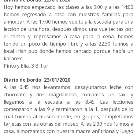
Hoy hemos empezado las clases a las 9:00 y a las 14:00
hemos regresado a casa con nuestras familias para
almorzar. A las 17:00 hemos vuelto a la escuela para una
lección de una hora, después dimos una vueltecitas por
el centro y regresamos a casa para la cena, hemos
tenido un poco de tiempo libre y a las 22.30 fuimos a
local irish pub donde hemos cantado porque había un
karaoke.
Pinto y Elia, 3 B Tur
Diario de bordo, 23/01/2020
A las 6.45 nos levantamos, desayunamos leche con
chocolate y dos magdalenas, tomamos un taxi y
llegamos a la escuela a las 8.45. Las lecciones
comenzaron a las 9 y terminaron a la 1, después de lo
cual fuimos al museo donde, en grupos, completamos
tarjetas con las obras del museo. A las 2.30 nos fuimos a
casa, almorzamos con nuestra madre anfitriona y luego