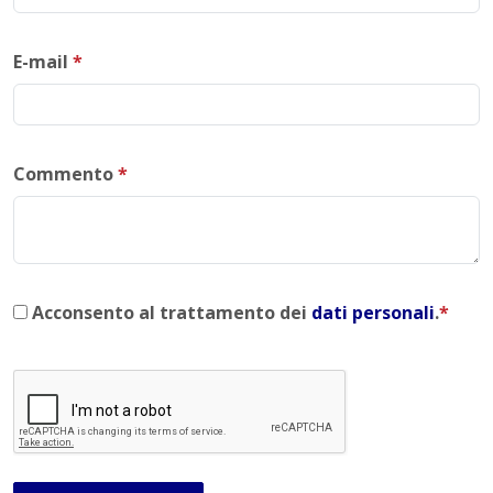
E-mail
*
Commento
*
Acconsento al trattamento dei
dati personali
.
*