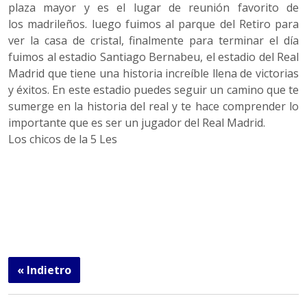
plaza mayor y es el lugar de reunión favorito de
los madrileños. luego fuimos al parque del Retiro para
ver la casa de cristal, finalmente para terminar el día
fuimos al estadio Santiago Bernabeu, el estadio del Real
Madrid que tiene una historia increíble llena de victorias
y éxitos. En este estadio puedes seguir un camino que te
sumerge en la historia del real y te hace comprender lo
importante que es ser un jugador del Real Madrid.
Los chicos de la 5 Les
« Indietro