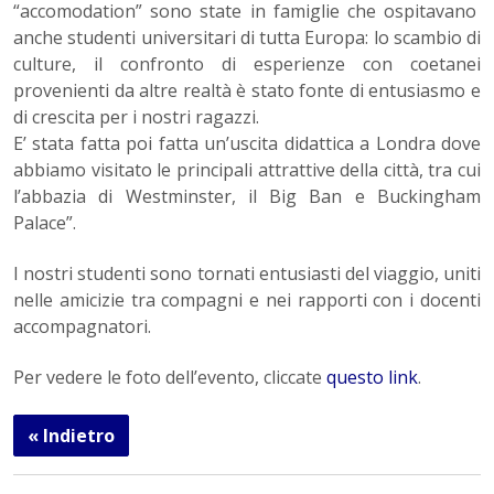
“accomodation” sono state in famiglie che ospitavano
anche studenti universitari di tutta Europa: lo scambio di
culture, il confronto di esperienze con coetanei
provenienti da altre realtà è stato fonte di entusiasmo e
di crescita per i nostri ragazzi.
E’ stata fatta poi fatta un’uscita didattica a Londra dove
abbiamo visitato le principali attrattive della città, tra cui
l’abbazia di Westminster, il Big Ban e Buckingham
Palace”.
I nostri studenti sono tornati entusiasti del viaggio, uniti
nelle amicizie tra compagni e nei rapporti con i docenti
accompagnatori.
Per vedere le foto dell’evento, cliccate
questo link
.
« Indietro