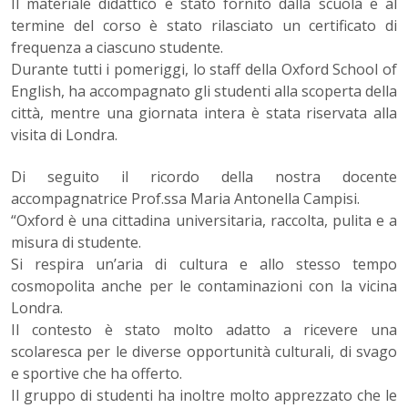
Il materiale didattico è stato fornito dalla scuola e al
termine del corso è stato rilasciato un certificato di
frequenza a ciascuno studente.
Durante tutti i pomeriggi, lo staff della Oxford School of
English, ha accompagnato gli studenti alla scoperta della
città, mentre una giornata intera è stata riservata alla
visita di Londra.
Di seguito il ricordo della nostra docente
accompagnatrice Prof.ssa Maria Antonella Campisi.
“Oxford è una cittadina universitaria, raccolta, pulita e a
misura di studente.
Si respira un’aria di cultura e allo stesso tempo
cosmopolita anche per le contaminazioni con la vicina
Londra.
Il contesto è stato molto adatto a ricevere una
scolaresca per le diverse opportunità culturali, di svago
e sportive che ha offerto.
Il gruppo di studenti ha inoltre molto apprezzato che le