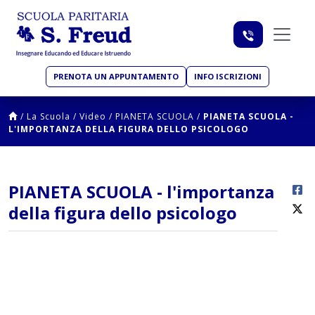
PRENOTA UN APPUNTAMENTO
INFO ISCRIZIONI
/
La Scuola
/
Video
/
PIANETA SCUOLA
/
PIANETA SCUOLA -
L'IMPORTANZA DELLA FIGURA DELLO PSICOLOGO
PIANETA SCUOLA - l'importanza
della figura dello psicologo