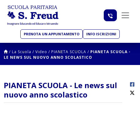
PRENOTA UN APPUNTAMENTO
INFO ISCRIZIONI
/
La Scuola
/
Video
/
PIANETA SCUOLA
/
PIANETA SCUOLA -
LE NEWS SUL NUOVO ANNO SCOLASTICO
PIANETA SCUOLA - Le news sul
nuovo anno scolastico