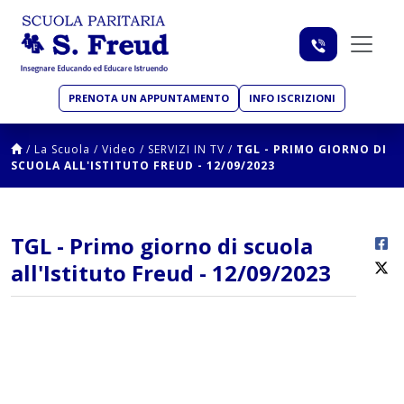
PRENOTA UN APPUNTAMENTO
INFO ISCRIZIONI
/
La Scuola
/
Video
/
SERVIZI IN TV
/
TGL - PRIMO GIORNO DI
SCUOLA ALL'ISTITUTO FREUD - 12/09/2023
TGL - Primo giorno di scuola
all'Istituto Freud - 12/09/2023