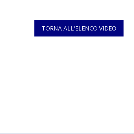
TORNA ALL'ELENCO VIDEO