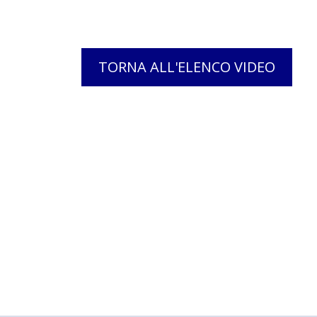
TORNA ALL'ELENCO VIDEO