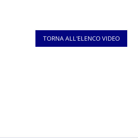
TORNA ALL'ELENCO VIDEO