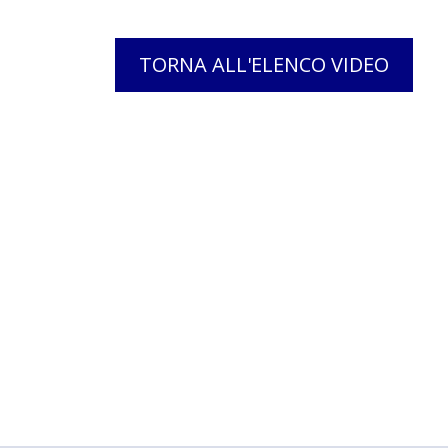
TORNA ALL'ELENCO VIDEO