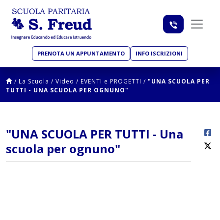
PRENOTA UN APPUNTAMENTO
INFO ISCRIZIONI
/
La Scuola
/
Video
/
EVENTI e PROGETTI
/
"UNA SCUOLA PER
TUTTI - UNA SCUOLA PER OGNUNO"
"UNA SCUOLA PER TUTTI - Una
scuola per ognuno"