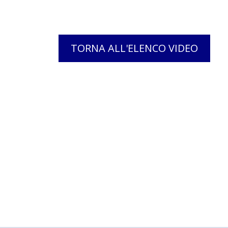
TORNA ALL'ELENCO VIDEO