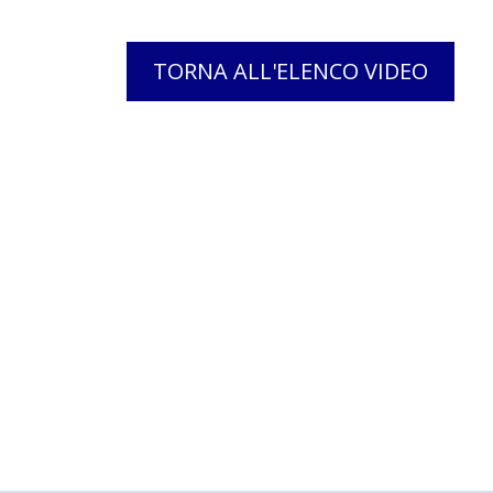
TORNA ALL'ELENCO VIDEO