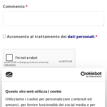
Commento
*
Acconsento al trattamento dei
dati personali
.
*
INVIA COMMENTO
Questo sito web utilizza i cookie
Utilizziamo i cookie per personalizzare contenuti ed
Liceo delle Scienze Umane
annunci, per fornire funzionalità dei social media e per