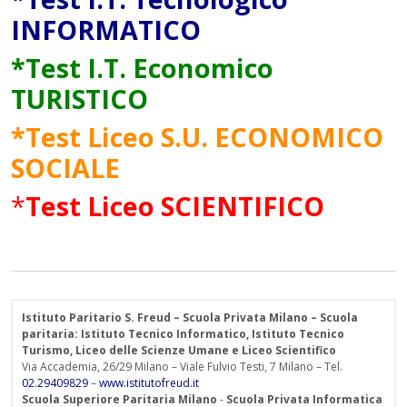
INFORMATICO
*
Test I.T. Economico
TURISTICO
*
Test Liceo S.U. ECONOMICO
SOCIALE
*
Test Liceo
SCIENTIFICO
Istituto Paritario S. Freud – Scuola Privata Milano – Scuola
paritaria: Istituto Tecnico Informatico, Istituto Tecnico
Turismo, Liceo delle Scienze Umane e Liceo Scientifico
Via Accademia, 26/29 Milano – Viale Fulvio Testi, 7 Milano – Tel.
02.29409829
–
www.istitutofreud.it
Scuola Superiore Paritaria Milano
-
Scuola Privata Informatica