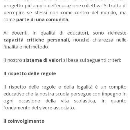
progetto più ampio dell’e­ducazione collettiva. Si tratta di
percepire se stessi non come cen­tro del mondo, ma
come
parte di una comunità
.
Ai docenti, in qualità di educatori, sono richieste
capacità critiche personali
, nonché chiarezza nelle
finalità e nel metodo.
Il nostro
sistema di valori
si basa sui seguenti criteri:
Il rispetto delle regole
Il rispetto delle regole e della legalità è un compito
educativo che la nostra scuola persegue con impegno in
ogni occasione della vita scolastica, in quanto
fondamento del vivere associato.
Il coinvolgimento