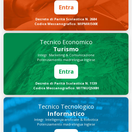
Entra
Decreto di Parità Scolastica N. 2684
Codice Meccanografico: MIPMRI500E
Tecnico Economico
Turismo
Integr. Marketing & Comunicazione
Potenziamento madrelingua Inglese
Entra
Decreto di Parità Scolastica N. 1139
Codice Meccanografico: MITNUQ500H
Tecnico Tecnologico
Informatico
Integr. Intelligenza artificiale & Robotica
Potenziamento madrelingua Inglese