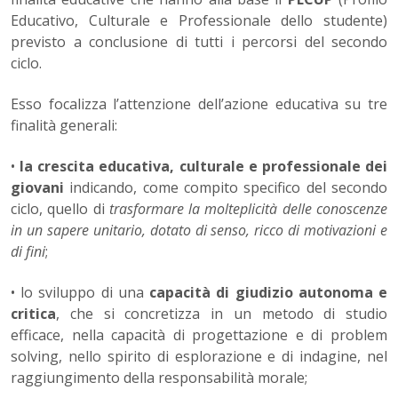
Educativo, Culturale e Professionale dello studente)
previsto a conclusione di tutti i percorsi del secondo
ciclo.
Esso focalizza l’attenzione dell’azione educativa su tre
finalità ge­nerali:
•
la crescita educativa, culturale e professionale dei
giovani
in­dicando, come compito specifico del secondo
ciclo, quello di
tra­sformare la molteplicità delle conoscenze
in un sapere unitario, dotato di senso, ricco di motivazioni e
di fini
;
• lo sviluppo di una
capacità di giudizio autonoma e
critica
, che si concretizza in un metodo di studio
efficace, nella capacità di progettazione e di problem
solving, nello spirito di esplorazione e di indagine, nel
raggiungimento della responsabilità morale;