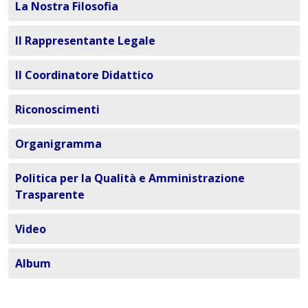
La Nostra Filosofia
Il Rappresentante Legale
Il Coordinatore Didattico
Riconoscimenti
Organigramma
Politica per la Qualità e Amministrazione
Trasparente
Video
Album