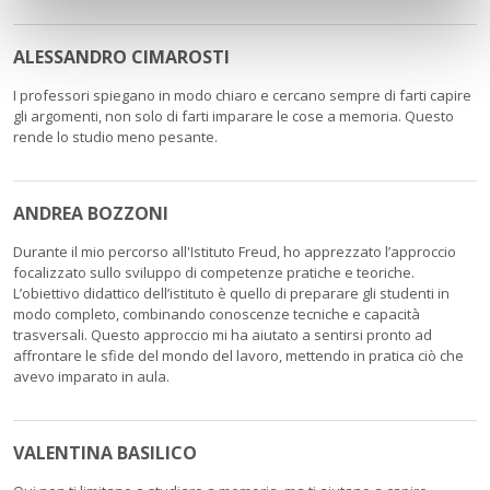
ALESSANDRO CIMAROSTI
I professori spiegano in modo chiaro e cercano sempre di farti capire
gli argomenti, non solo di farti imparare le cose a memoria. Questo
rende lo studio meno pesante.
ANDREA BOZZONI
Durante il mio percorso all'Istituto Freud, ho apprezzato l’approccio
focalizzato sullo sviluppo di competenze pratiche e teoriche.
L’obiettivo didattico dell’istituto è quello di preparare gli studenti in
modo completo, combinando conoscenze tecniche e capacità
trasversali. Questo approccio mi ha aiutato a sentirsi pronto ad
affrontare le sfide del mondo del lavoro, mettendo in pratica ciò che
avevo imparato in aula.
VALENTINA BASILICO