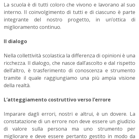
La scuola è di tutti coloro che vivono e lavorano al suo
interno. Il coinvolgimento di tutti e di ciascuno è parte
integrante del nostro progetto, in un’ottica di
miglioramento continuo.
Il dialogo
Nella collettività scolastica la differenza di opinioni è una
ricchez­za. Il dialogo, che nasce dall’ascolto e dal rispetto
dell’altro, è tra­sferimento di conoscenza e strumento
tramite il quale raggiungia­mo una più ampia visione
della realtà.
L’atteggiamento costruttivo verso l’errore
Imparare dagli errori, nostri e altrui, è un dovere. La
constatazione di un errore non deve essere un giudizio
di valore sulla persona ma uno strumento per
migliorare e deve essere pertanto gestito in modo da