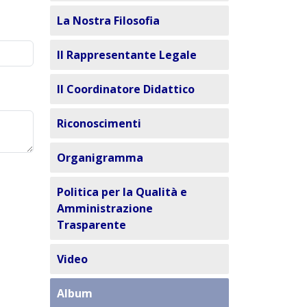
La Nostra Filosofia
Il Rappresentante Legale
Il Coordinatore Didattico
Riconoscimenti
Organigramma
Politica per la Qualità e
Amministrazione
Trasparente
Video
Album