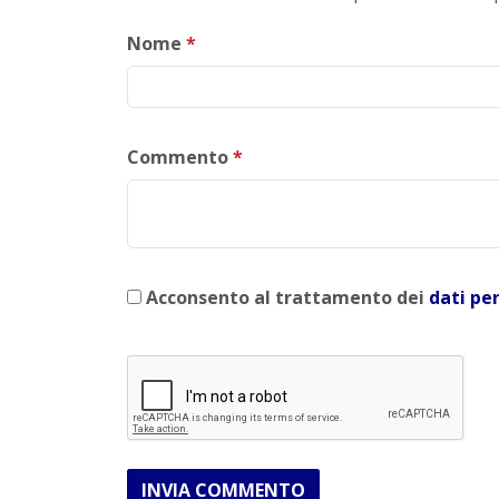
Nome
*
Commento
*
Acconsento al trattamento dei
dati pe
INVIA COMMENTO