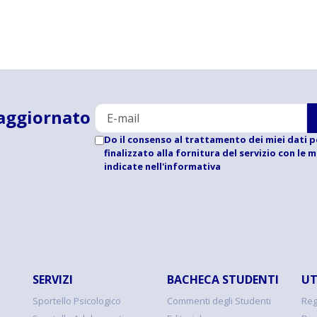
aggiornato
Do il consenso al trattamento dei miei dati p
finalizzato alla fornitura del servizio con le 
indicate
nell'informativa
SERVIZI
BACHECA STUDENTI
UT
Sportello Psicologico
Commenti degli Studenti
Reg